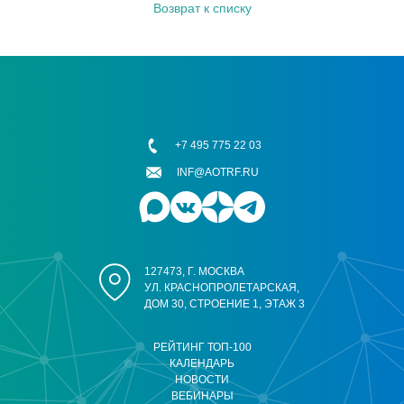
Возврат к списку
+7 495 775 22 03
INF@AOTRF.RU
127473, Г. МОСКВА
УЛ. КРАСНОПРОЛЕТАРСКАЯ,
ДОМ 30, СТРОЕНИЕ 1, ЭТАЖ 3
РЕЙТИНГ ТОП-100
КАЛЕНДАРЬ
НОВОСТИ
ВЕБИНАРЫ