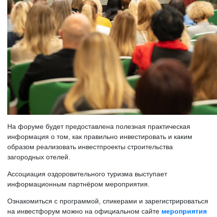
На форуме будет предоставлена полезная практическая
информация о том, как правильно инвестировать и каким
образом реализовать инвестпроекты строительства
загородных отелей.
Ассоциация оздоровительного туризма выступает
информационным партнёром мероприятия.
Ознакомиться с программой, спикерами и зарегистрироваться
на инвестфорум можно на официальном сайте
мероприятия