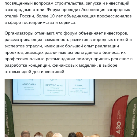
посвященный вопросам строительства, запуска и инвестиций
в загородные отели. Форум проводит Ассоциация загородных
отелей России, более 10 лет объединяющая профессионалов
в сфере гостеприимства и сервиса.
Организаторы отмечают, что форум объединяет инвесторов,
рассматривающих возможность развития загородных отелей и
экспертов отрасли, имеющих большой опыт реализации
проектов, знающих различные аспекты данного бизнеса: их
профессиональные рекомендации помогут принять решение в
разработке концепций, финансовых моделей, в выборе
готовых идей для инвестиций.