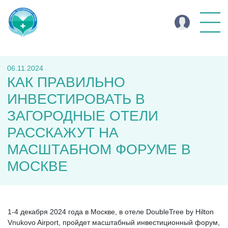
06.11.2024
КАК ПРАВИЛЬНО
ИНВЕСТИРОВАТЬ В
ЗАГОРОДНЫЕ ОТЕЛИ
РАССКАЖУТ НА
МАСШТАБНОМ ФОРУМЕ В
МОСКВЕ
1-4 декабря 2024 года в Москве, в отеле DoubleTree by Hilton
Vnukovo Airport, пройдет масштабный инвестиционный форум,