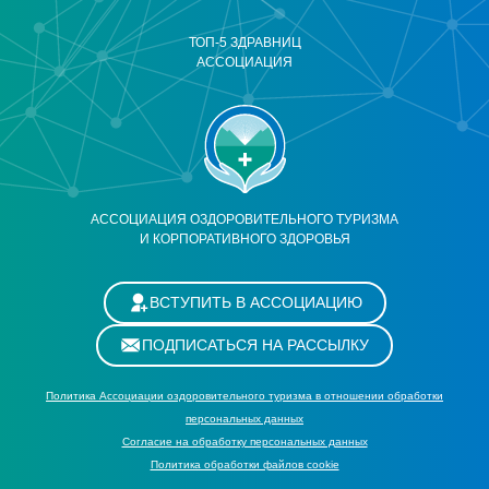
ТОП-5 ЗДРАВНИЦ
АССОЦИАЦИЯ
АССОЦИАЦИЯ ОЗДОРОВИТЕЛЬНОГО ТУРИЗМА
И КОРПОРАТИВНОГО ЗДОРОВЬЯ
ВСТУПИТЬ В АССОЦИАЦИЮ
ПОДПИСАТЬСЯ НА РАССЫЛКУ
Политика Ассоциации оздоровительного туризма в отношении обработки
персональных данных
Cогласие на обработку персональных данных
Политика обработки файлов cookie