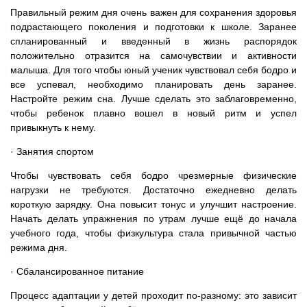
Правильный режим дня очень важен для сохранения здоровья
подрастающего поколения и подготовки к школе. Заранее
спланированный и введенный в жизнь распорядок
положительно отразится на самочувствии и активности
малыша. Для того чтобы юный ученик чувствовал себя бодро и
все успевал, необходимо планировать день заранее.
Настройте режим сна. Лучше сделать это заблаговременно,
чтобы ребенок плавно вошел в новый ритм и успел
привыкнуть к нему.
· Занятия спортом
Чтобы чувствовать себя бодро чрезмерные физические
нагрузки не требуются. Достаточно ежедневно делать
короткую зарядку. Она повысит тонус и улучшит настроение.
Начать делать упражнения по утрам лучше ещё до начала
учебного года, чтобы физкультура стала привычной частью
режима дня.
· Сбалансированное питание
Процесс адаптации у детей проходит по-разному: это зависит