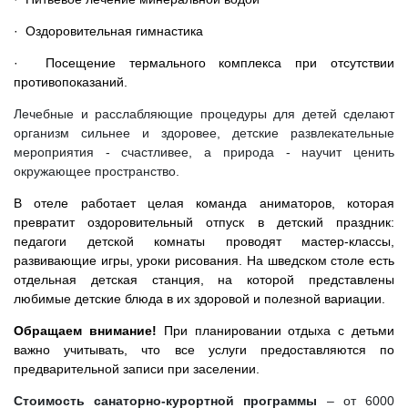
· Оздоровительная гимнастика
· Посещение термального комплекса при отсутствии
противопоказаний.
Лечебные и расслабляющие процедуры для детей сделают
организм сильнее и здоровее, детские развлекательные
мероприятия - счастливее, а природа - научит ценить
окружающее пространство.
В отеле работает целая команда аниматоров, которая
превратит оздоровительный отпуск в детский праздник:
педагоги детской комнаты проводят мастер-классы,
развивающие игры, уроки рисования. На шведском столе есть
отдельная детская станция, на которой представлены
любимые детские блюда в их здоровой и полезной вариации.
Обращаем внимание!
При планировании отдыха с детьми
важно учитывать, что все услуги предоставляются по
предварительной записи при заселении.
Стоимость санаторно-курортной программы
– от 6000