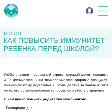
17.08.2021
КАК ПОВЫСИТЬ ИММУНИТЕТ
РЕБЕНКА ПЕРЕД ШКОЛОЙ?
Учёба в школе - серьезный стресс, который может повлиять
и на физическое, и на психологическое здоровье учащихся.
Именно поэтому подготовка к школе должна включать в себя
не только организационные вопросы, но и заботу о здоровье.
О чем нужно помнить родителям школьников?
· Распорядок дня