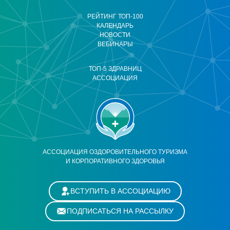
РЕЙТИНГ ТОП-100
КАЛЕНДАРЬ
НОВОСТИ
ВЕБИНАРЫ
ТОП-5 ЗДРАВНИЦ
АССОЦИАЦИЯ
АССОЦИАЦИЯ ОЗДОРОВИТЕЛЬНОГО ТУРИЗМА
И КОРПОРАТИВНОГО ЗДОРОВЬЯ
ВСТУПИТЬ В АССОЦИАЦИЮ
ПОДПИСАТЬСЯ НА РАССЫЛКУ