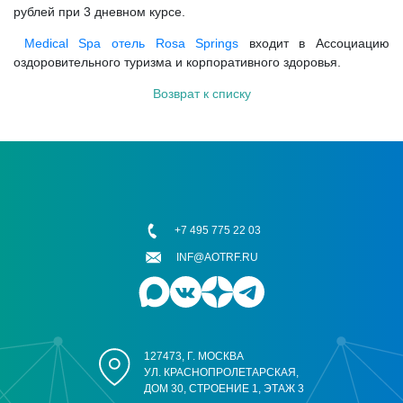
рублей при 3 дневном курсе.
Medical Spa отель Rosa Springs
входит в Ассоциацию
оздоровительного туризма и корпоративного здоровья.
Возврат к списку
+7 495 775 22 03
INF@AOTRF.RU
127473, Г. МОСКВА
УЛ. КРАСНОПРОЛЕТАРСКАЯ,
ДОМ 30, СТРОЕНИЕ 1, ЭТАЖ 3