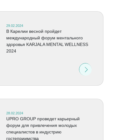
29.02.2024
В Карелии весной пройдет
международный форум ментального
здоровья KARJALA MENTAL WELLNESS
2024
28.02.2024
UPRO GROUP проведет карьерный
форум для привлечения молодых
специалистов в индустрию
гостеприимства