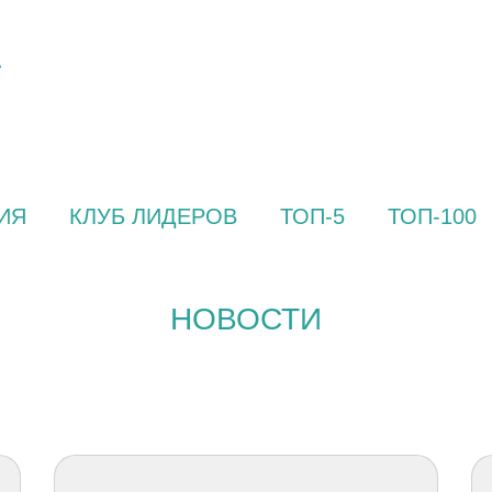
ИЯ
КЛУБ ЛИДЕРОВ
ТОП-5
ТОП-100
НОВОСТИ