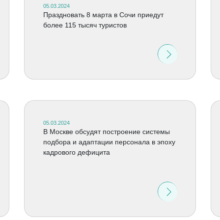
05.03.2024
Праздновать 8 марта в Сочи приедут
более 115 тысяч туристов
05.03.2024
В Москве обсудят построение системы
подбора и адаптации персонала в эпоху
кадрового дефицита