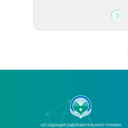
АССОЦИАЦИЯ ОЗДОРОВИТЕЛЬНОГО ТУРИЗМА