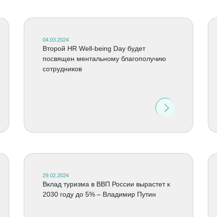
04.03.2024
Второй HR Well-being Day будет
посвящен ментальному благополучию
сотрудников
29.02.2024
Вклад туризма в ВВП России вырастет к
2030 году до 5% – Владимир Путин