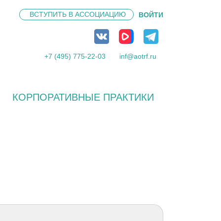
ВСТУПИТЬ В
АССОЦИАЦИЮ
ВОЙТИ
+7 (495) 775-22-03
inf@aotrf.ru
КОРПОРАТИВНЫЕ ПРАКТИКИ