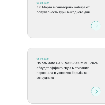
06.03.2024
К 8 Марта в санаториях набирают
популярность туры выходного дня
05.03.2024
На саммите C&B RUSSIA SUMMIT 2024
обсудят эффективную мотивацию
персонала в условиях борьбы за
сотрудника