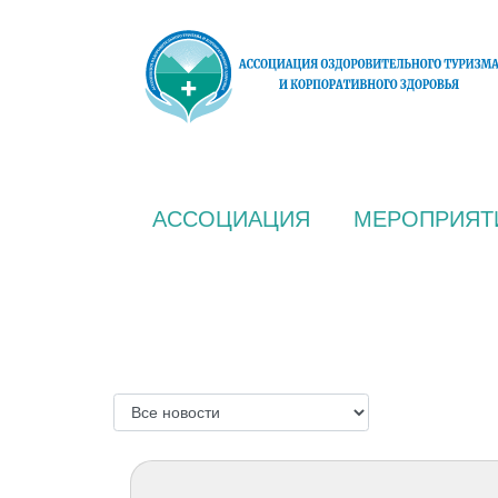
АССОЦИАЦИЯ
МЕРОПРИЯТ