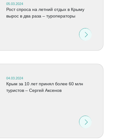
05.03.2024
Рост спроса на летний отдых в Крыму
вырос в два раза – туроператоры
04.03.2024
Крым за 10 лет принял более 60 млн
туристов – Сергей Аксенов