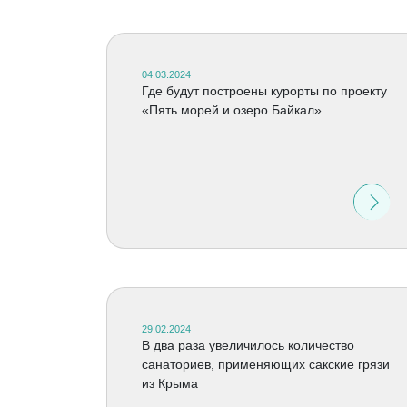
04.03.2024
Где будут построены курорты по проекту
«Пять морей и озеро Байкал»
29.02.2024
В два раза увеличилось количество
санаториев, применяющих сакские грязи
из Крыма