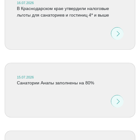
16.07.2026
В Краснодарском крае утвердили налоговые
льготы для санаториев и гостиниц 4* и выше
15.07.2026
Санатории Анапы заполнены на 80%