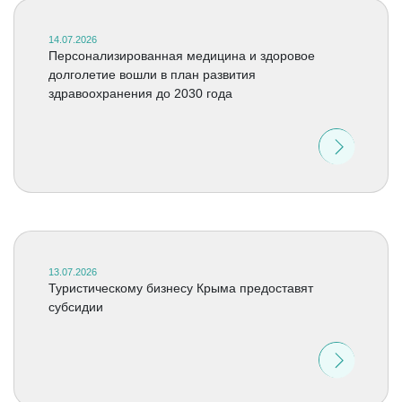
14.07.2026
Персонализированная медицина и здоровое
долголетие вошли в план развития
здравоохранения до 2030 года
13.07.2026
Туристическому бизнесу Крыма предоставят
субсидии