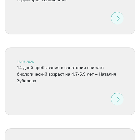
16.07.2026
14 дней пребывания в санатории снижает
биологический возраст на 4,7-5,9 лет – Наталия
Зубарева