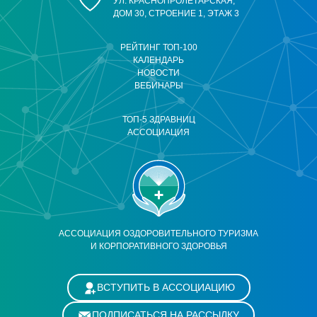
УЛ. КРАСНОПРОЛЕТАРСКАЯ,
ДОМ 30, СТРОЕНИЕ 1, ЭТАЖ 3
РЕЙТИНГ ТОП-100
КАЛЕНДАРЬ
НОВОСТИ
ВЕБИНАРЫ
ТОП-5 ЗДРАВНИЦ
АССОЦИАЦИЯ
АССОЦИАЦИЯ ОЗДОРОВИТЕЛЬНОГО ТУРИЗМА
И КОРПОРАТИВНОГО ЗДОРОВЬЯ
ВСТУПИТЬ В АССОЦИАЦИЮ
ПОДПИСАТЬСЯ НА РАССЫЛКУ