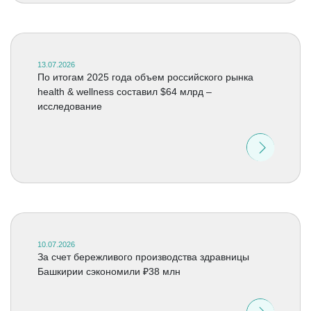
13.07.2026
По итогам 2025 года объем российского рынка
health & wellness составил $64 млрд –
исследование
10.07.2026
За счет бережливого производства здравницы
Башкирии сэкономили ₽38 млн