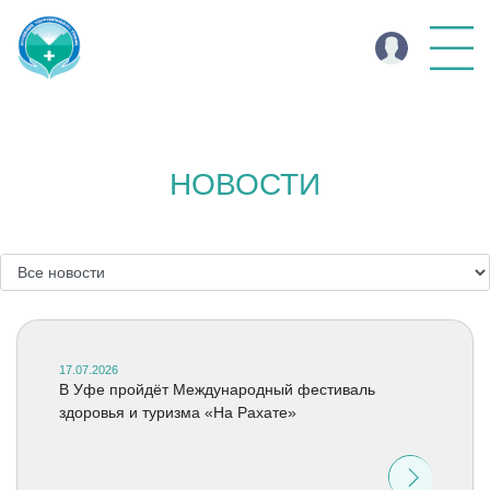
НОВОСТИ
17.07.2026
В Уфе пройдёт Международный фестиваль
здоровья и туризма «На Рахате»