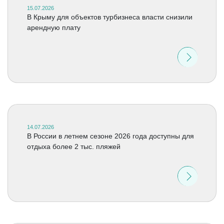
15.07.2026
В Крыму для объектов турбизнеса власти снизили
арендную плату
14.07.2026
В России в летнем сезоне 2026 года доступны для
отдыха более 2 тыс. пляжей