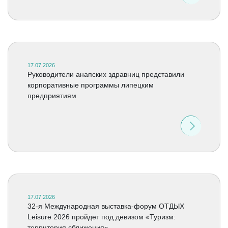
17.07.2026
Руководители анапских здравниц представили
корпоративные программы липецким
предприятиям
17.07.2026
32-я Международная выставка-форум ОТДЫХ
Leisure 2026 пройдет под девизом «Туризм:
территория сближения»