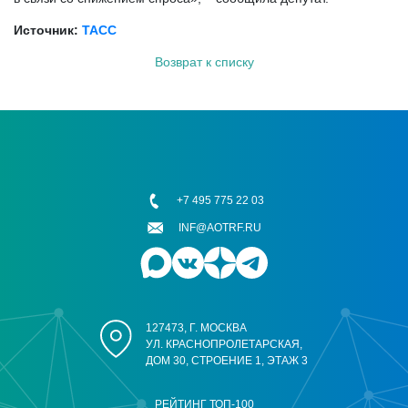
Источник:
ТАСС
Возврат к списку
+7 495 775 22 03
INF@AOTRF.RU
127473, Г. МОСКВА
УЛ. КРАСНОПРОЛЕТАРСКАЯ,
ДОМ 30, СТРОЕНИЕ 1, ЭТАЖ 3
РЕЙТИНГ ТОП-100