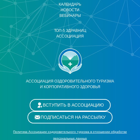
КАЛЕНДАРЬ
НОВОСТИ
ВЕБИНАРЫ
ТОП-5 ЗДРАВНИЦ
АССОЦИАЦИЯ
АССОЦИАЦИЯ ОЗДОРОВИТЕЛЬНОГО ТУРИЗМА
И КОРПОРАТИВНОГО ЗДОРОВЬЯ
ВСТУПИТЬ В АССОЦИАЦИЮ
ПОДПИСАТЬСЯ НА РАССЫЛКУ
Политика Ассоциации оздоровительного туризма в отношении обработки
персональных данных