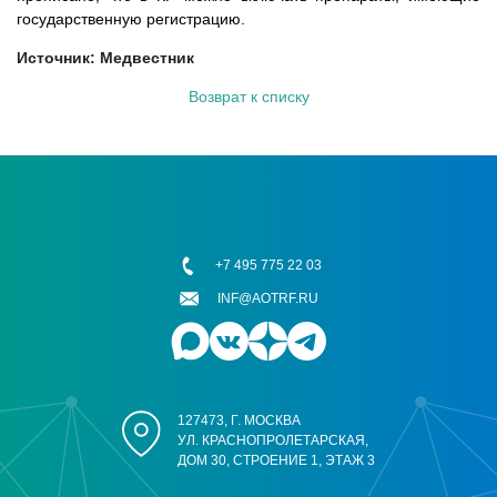
государственную регистрацию.
Источник: Медвестник
Возврат к списку
+7 495 775 22 03
INF@AOTRF.RU
127473, Г. МОСКВА
УЛ. КРАСНОПРОЛЕТАРСКАЯ,
ДОМ 30, СТРОЕНИЕ 1, ЭТАЖ 3