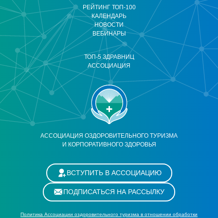
РЕЙТИНГ ТОП-100
КАЛЕНДАРЬ
НОВОСТИ
ВЕБИНАРЫ
ТОП-5 ЗДРАВНИЦ
АССОЦИАЦИЯ
АССОЦИАЦИЯ ОЗДОРОВИТЕЛЬНОГО ТУРИЗМА
И КОРПОРАТИВНОГО ЗДОРОВЬЯ
ВСТУПИТЬ В АССОЦИАЦИЮ
ПОДПИСАТЬСЯ НА РАССЫЛКУ
Политика Ассоциации оздоровительного туризма в отношении обработки