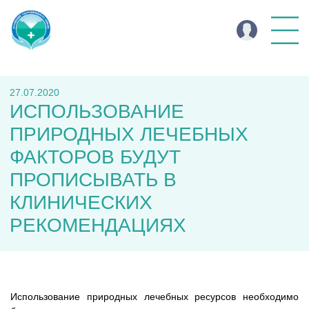
27.07.2020
ИСПОЛЬЗОВАНИЕ
ПРИРОДНЫХ ЛЕЧЕБНЫХ
ФАКТОРОВ БУДУТ
ПРОПИСЫВАТЬ В
КЛИНИЧЕСКИХ
РЕКОМЕНДАЦИЯХ
Использование природных лечебных ресурсов необходимо