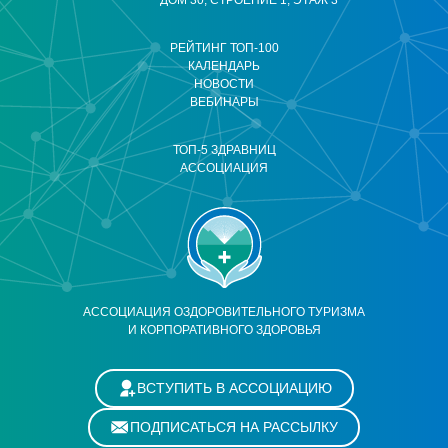
ДОМ 30, СТРОЕНИЕ 1, ЭТАЖ 3
РЕЙТИНГ ТОП-100
КАЛЕНДАРЬ
НОВОСТИ
ВЕБИНАРЫ
ТОП-5 ЗДРАВНИЦ
АССОЦИАЦИЯ
АССОЦИАЦИЯ ОЗДОРОВИТЕЛЬНОГО ТУРИЗМА
И КОРПОРАТИВНОГО ЗДОРОВЬЯ
ВСТУПИТЬ В АССОЦИАЦИЮ
ПОДПИСАТЬСЯ НА РАССЫЛКУ