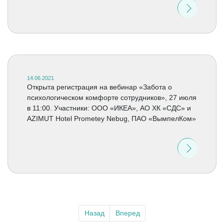
14.06.2021
Открыта регистрация на вебинар «Забота о
психологическом комфорте сотрудников», 27 июля
в 11:00. Участники: ООО «ИКЕА», АО ХК «СДС» и
AZIMUT Hotel Prometey Nebug, ПАО «ВымпелКом»
Назад
Вперед