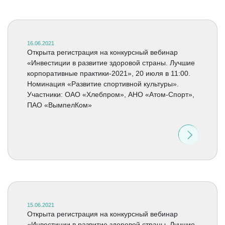
16.06.2021
Открыта регистрация на конкурсный вебинар
«Инвестиции в развитие здоровой страны. Лучшие
корпоративные практики-2021», 20 июля в 11:00.
Номинация «Развитие спортивной культуры».
Участники: ОАО «Хлебпром», АНО «Атом-Спорт»,
ПАО «ВымпелКом»
15.06.2021
Открыта регистрация на конкурсный вебинар
«Инвестиции в развитие здоровой страны. Лучшие