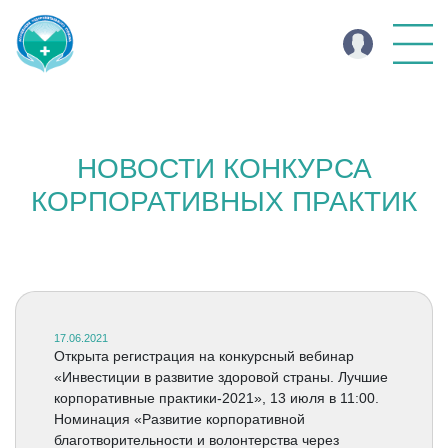
НОВОСТИ КОНКУРСА
КОРПОРАТИВНЫХ ПРАКТИК
17.06.2021
Открыта регистрация на конкурсный вебинар
«Инвестиции в развитие здоровой страны. Лучшие
корпоративные практики-2021», 13 июля в 11:00.
Номинация «Развитие корпоративной
благотворительности и волонтерства через