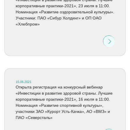
корпоративные практики-2021», 23 июля в 11:00.
Номинация «Развитие оздоровительной культуры».
Участники: ПАО «Сибур Холдинг» и ОП ОАО
«Хлебпром»
15.06.2021
Открыта регистрация на конкурсный вебинар
«Инвестиции в развитие здоровой страны. Лучшие
корпоративные практики-2021», 16 июля в 11:00.
Номинация «Развитие спортивной культуры»,
участники ЗАО «Курорт Усть-Качка», АО «ВМЗ» и
ПАО «Северсталь»