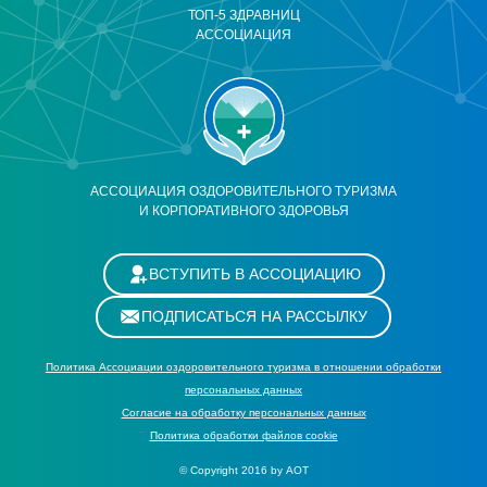
ТОП-5 ЗДРАВНИЦ
АССОЦИАЦИЯ
АССОЦИАЦИЯ ОЗДОРОВИТЕЛЬНОГО ТУРИЗМА
И КОРПОРАТИВНОГО ЗДОРОВЬЯ
ВСТУПИТЬ В АССОЦИАЦИЮ
ПОДПИСАТЬСЯ НА РАССЫЛКУ
Политика Ассоциации оздоровительного туризма в отношении обработки
персональных данных
Cогласие на обработку персональных данных
Политика обработки файлов cookie
© Copyright 2016 by АОТ