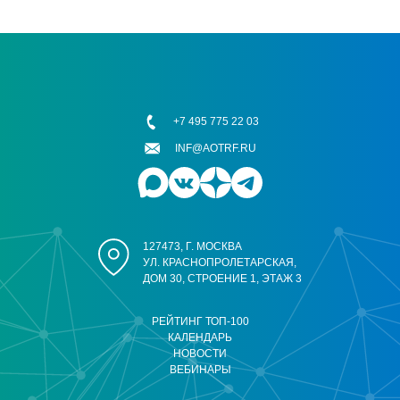
+7 495 775 22 03
INF@AOTRF.RU
127473, Г. МОСКВА
УЛ. КРАСНОПРОЛЕТАРСКАЯ,
ДОМ 30, СТРОЕНИЕ 1, ЭТАЖ 3
РЕЙТИНГ ТОП-100
КАЛЕНДАРЬ
НОВОСТИ
ВЕБИНАРЫ