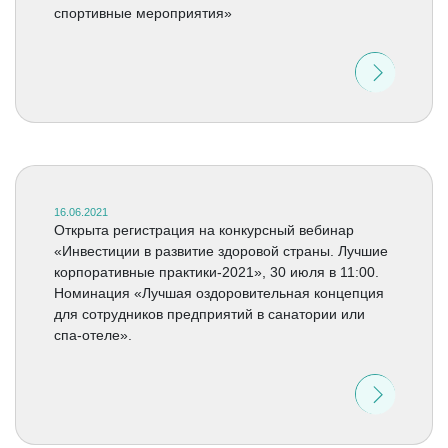
спортивные мероприятия»
16.06.2021
Открыта регистрация на конкурсный вебинар
«Инвестиции в развитие здоровой страны. Лучшие
корпоративные практики-2021», 30 июля в 11:00.
Номинация «Лучшая оздоровительная концепция
для сотрудников предприятий в санатории или
спа-отеле».