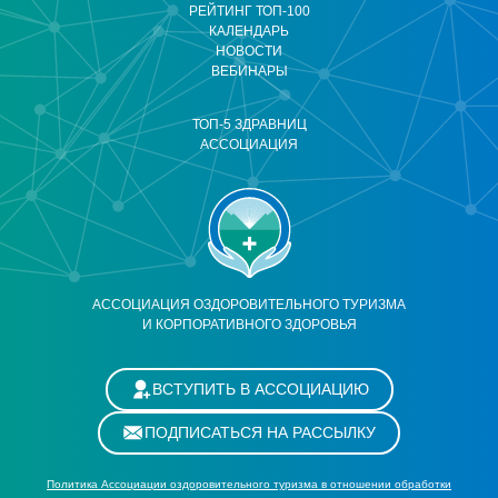
РЕЙТИНГ ТОП-100
КАЛЕНДАРЬ
НОВОСТИ
ВЕБИНАРЫ
ТОП-5 ЗДРАВНИЦ
АССОЦИАЦИЯ
АССОЦИАЦИЯ ОЗДОРОВИТЕЛЬНОГО ТУРИЗМА
И КОРПОРАТИВНОГО ЗДОРОВЬЯ
ВСТУПИТЬ В АССОЦИАЦИЮ
ПОДПИСАТЬСЯ НА РАССЫЛКУ
Политика Ассоциации оздоровительного туризма в отношении обработки