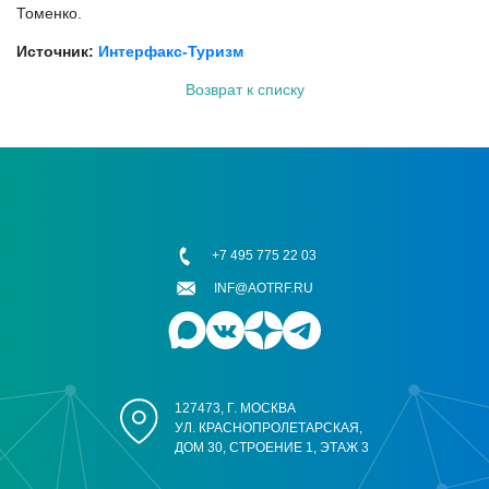
Томенко.
Источник:
Интерфакс-Туризм
Возврат к списку
+7 495 775 22 03
INF@AOTRF.RU
127473, Г. МОСКВА
УЛ. КРАСНОПРОЛЕТАРСКАЯ,
ДОМ 30, СТРОЕНИЕ 1, ЭТАЖ 3