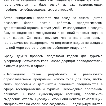
гостеприимства на базе одной из уже существующих
профильных образовательных организаций.
Автор инициативы полагает, что создание такого центра
позволит более плотно работать представителям
туристической отрасли с этим учебным заведением и создать
базу по подготовке методологии и решений типовых задач в
этой сфере. Он также отметил, что в настоящее время
географическое распределение подготовки кадров не всегда в
полной мере соответствует потребностям индустрии.
Среди других проблем подготовки кадров для туризма
губернатор Алтайского края назвал дефицит преподавателей
с опытом работы в отрасли.
«Необходимо также разработать и реализовать
образовательные программы нового типа для того, чтобы
снять проблемы с дефицитом линейных специалистов в
сфере гостеприимства и туризма. Необходимо программы
привязать к базе существующих гостиниц, обеспечить
выделение отелям субсидий, чтобы они центры компетенций
специалистов на своей базе создавали», – подчеркнул Виктор