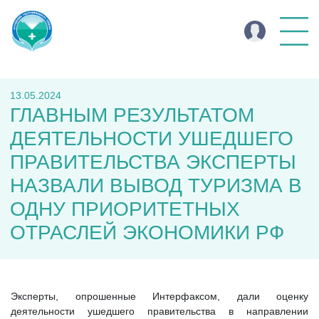
13.05.2024
ГЛАВНЫМ РЕЗУЛЬТАТОМ
ДЕЯТЕЛЬНОСТИ УШЕДШЕГО
ПРАВИТЕЛЬСТВА ЭКСПЕРТЫ
НАЗВАЛИ ВЫВОД ТУРИЗМА В
ОДНУ ПРИОРИТЕТНЫХ
ОТРАСЛЕЙ ЭКОНОМИКИ РФ
Эксперты, опрошенные Интерфаксом, дали оценку
деятельности ушедшего правительства в направлении