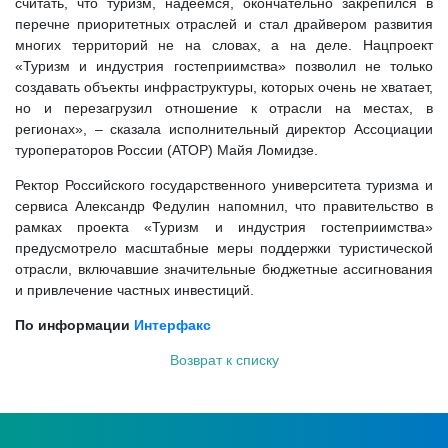
считать, что туризм, надеемся, окончательно закрепился в
перечне приоритетных отраслей и стал драйвером развития
многих территорий не на словах, а на деле. Нацпроект
«Туризм и индустрия гостеприимства» позволил не только
создавать объекты инфраструктуры, которых очень не хватает,
но и перезагрузил отношение к отрасли на местах, в
регионах», – сказала исполнительный директор Ассоциации
туроператоров России (АТОР) Майя Ломидзе.
Ректор Российского государственного университета туризма и
сервиса Александр Федулин напомнил, что правительство в
рамках проекта «Туризм и индустрия гостеприимства»
предусмотрело масштабные меры поддержки туристической
отрасли, включавшие значительные бюджетные ассигнования
и привлечение частных инвестиций.
По информации
Интерфакс
Возврат к списку