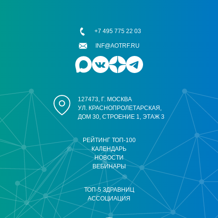
+7 495 775 22 03
INF@AOTRF.RU
127473, Г. МОСКВА
УЛ. КРАСНОПРОЛЕТАРСКАЯ,
ДОМ 30, СТРОЕНИЕ 1, ЭТАЖ 3
РЕЙТИНГ ТОП-100
КАЛЕНДАРЬ
НОВОСТИ
ВЕБИНАРЫ
ТОП-5 ЗДРАВНИЦ
АССОЦИАЦИЯ