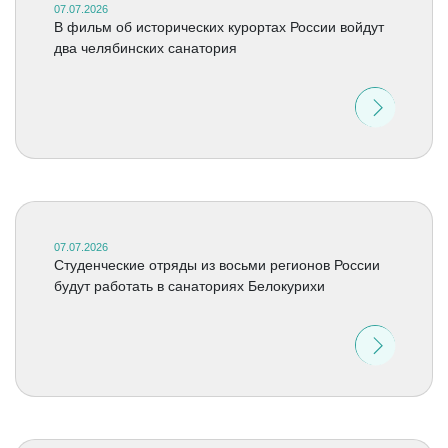
07.07.2026
В фильм об исторических курортах России войдут
два челябинских санатория
07.07.2026
Студенческие отряды из восьми регионов России
будут работать в санаториях Белокурихи