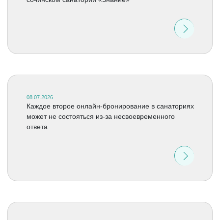
08.07.2026
Каждое второе онлайн-бронирование в санаториях
может не состояться из-за несвоевременного
ответа