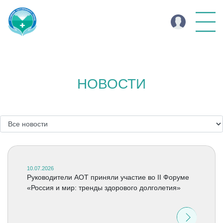
НОВОСТИ
10.07.2026
Руководители АОТ приняли участие во II Форуме
«Россия и мир: тренды здорового долголетия»