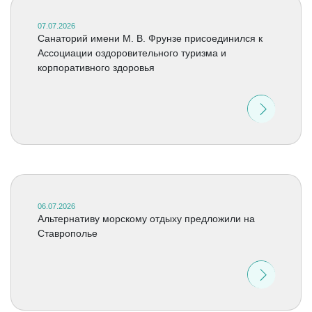
07.07.2026
Санаторий имени М. В. Фрунзе присоединился к
Ассоциации оздоровительного туризма и
корпоративного здоровья
06.07.2026
Альтернативу морскому отдыху предложили на
Ставрополье