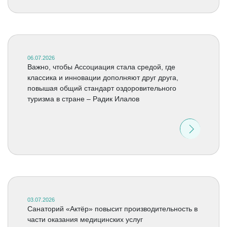
06.07.2026
Важно, чтобы Ассоциация стала средой, где
классика и инновации дополняют друг друга,
повышая общий стандарт оздоровительного
туризма в стране – Радик Илалов
03.07.2026
Санаторий «Актёр» повысит производительность в
части оказания медицинских услуг