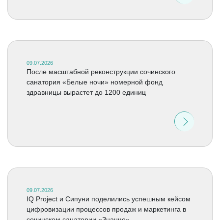
09.07.2026
После масштабной реконструкции сочинского
санатория «Белые ночи» номерной фонд
здравницы вырастет до 1200 единиц
09.07.2026
IQ Project и Сипуни поделились успешным кейсом
цифровизации процессов продаж и маркетинга в
сочинском санатории «Знание»