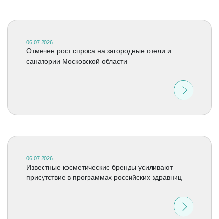
06.07.2026
Отмечен рост спроса на загородные отели и
санатории Московской области
06.07.2026
Известные косметические бренды усиливают
присутствие в программах российских здравниц