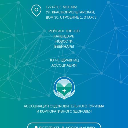
127473, Г. МОСКВА
УЛ. КРАСНОПРОЛЕТАРСКАЯ,
ДОМ 30, СТРОЕНИЕ 1, ЭТАЖ 3
РЕЙТИНГ ТОП-100
КАЛЕНДАРЬ
НОВОСТИ
ВЕБИНАРЫ
ТОП-5 ЗДРАВНИЦ
АССОЦИАЦИЯ
АССОЦИАЦИЯ ОЗДОРОВИТЕЛЬНОГО ТУРИЗМА
И КОРПОРАТИВНОГО ЗДОРОВЬЯ