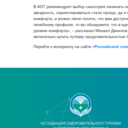
В АОТ рекомендуют выбор санатория начинать не 
звездность, сориентироваться стало проще, да и 
комфорта, и можно легко понять, что вам доступ
лечебному профилю, то вы обнаружите, что в к
уровню комфорта», – рассказал Михаил Данилов.
желательно купить путевку продолжительностью б
Перейти к материалу на сайте
«Российской газ
АССОЦИАЦИЯ ОЗДОРОВИТЕЛЬНОГО ТУРИЗМА