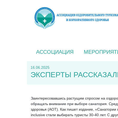
АССОЦИАЦИЯ
МЕРОПРИЯТ
16.06.2025
ЭКСПЕРТЫ РАССКАЗАЛИ
Заинтересовавшись растущим спросом на оздоров
обращать внимание при выборе санатория. Среди
здоровья (АОТ). Как пишет издание, «Санатории 
inclusive стали выбирать туристы 30-40 лет. С д