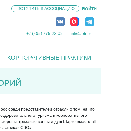
ВСТУПИТЬ В
АССОЦИАЦИЮ
ВОЙТИ
+7 (495) 775-22-03
inf@aotrf.ru
КОРПОРАТИВНЫЕ ПРАКТИКИ
ТОРИЙ
ос среди представителей отрасли о том, на что
оздоровительного туризма и корпоративного
стороны, грязевые ванны и душ Шарко вместо all
 участников СВО».