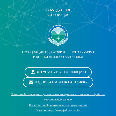
ТОП-5 ЗДРАВНИЦ
АССОЦИАЦИЯ
АССОЦИАЦИЯ ОЗДОРОВИТЕЛЬНОГО ТУРИЗМА
И КОРПОРАТИВНОГО ЗДОРОВЬЯ
ВСТУПИТЬ В АССОЦИАЦИЮ
ПОДПИСАТЬСЯ НА РАССЫЛКУ
Политика Ассоциации оздоровительного туризма в отношении обработки
персональных данных
Cогласие на обработку персональных данных
Политика обработки файлов cookie