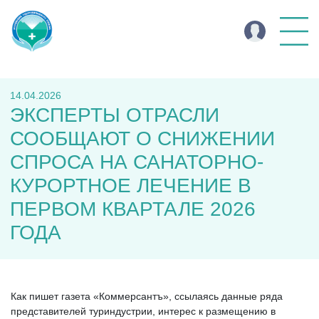
14.04.2026
ЭКСПЕРТЫ ОТРАСЛИ
СООБЩАЮТ О СНИЖЕНИИ
СПРОСА НА САНАТОРНО-
КУРОРТНОЕ ЛЕЧЕНИЕ В
ПЕРВОМ КВАРТАЛЕ 2026
ГОДА
Как пишет газета «Коммерсантъ», ссылаясь данные ряда
представителей туриндустрии, интерес к размещению в