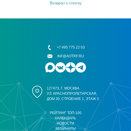
Возврат к списку
+7 495 775 22 03
INF@AOTRF.RU
127473, Г. МОСКВА
УЛ. КРАСНОПРОЛЕТАРСКАЯ,
ДОМ 30, СТРОЕНИЕ 1, ЭТАЖ 3
РЕЙТИНГ ТОП-100
КАЛЕНДАРЬ
НОВОСТИ
ВЕБИНАРЫ