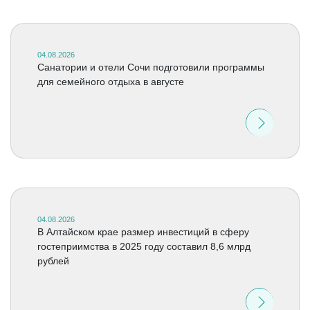
04.08.2026
Санатории и отели Сочи подготовили программы
для семейного отдыха в августе
04.08.2026
В Алтайском крае размер инвестиций в сферу
гостеприимства в 2025 году составил 8,6 млрд
рублей