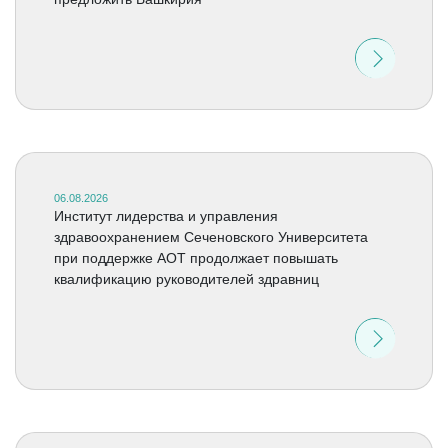
06.08.2026
Институт лидерства и управления
здравоохранением Сеченовского Университета
при поддержке АОТ продолжает повышать
квалификацию руководителей здравниц