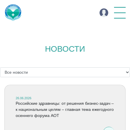
НОВОСТИ
26.06.2026
Российские здравницы: от решения бизнес-задач –
к национальным целям – главная тема ежегодного
осеннего форума АОТ