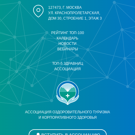
127473, Г. МОСКВА
УЛ. КРАСНОПРОЛЕТАРСКАЯ,
ДОМ 30, СТРОЕНИЕ 1, ЭТАЖ 3
РЕЙТИНГ ТОП-100
КАЛЕНДАРЬ
НОВОСТИ
ВЕБИНАРЫ
ТОП-5 ЗДРАВНИЦ
АССОЦИАЦИЯ
АССОЦИАЦИЯ ОЗДОРОВИТЕЛЬНОГО ТУРИЗМА
И КОРПОРАТИВНОГО ЗДОРОВЬЯ