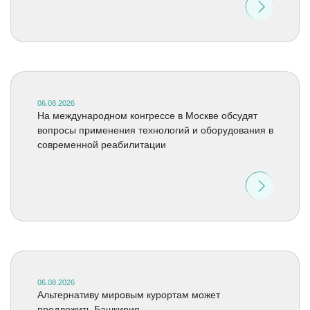
06.08.2026
На международном конгрессе в Москве обсудят
вопросы применения технологий и оборудования в
современной реабилитации
06.08.2026
Альтернативу мировым курортам может
предложить Башкирия