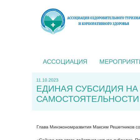
АССОЦИАЦИЯ
МЕРОПРИЯТ
11.10.2023
ЕДИНАЯ СУБСИДИЯ НА
САМОСТОЯТЕЛЬНОСТИ
Глава Минэкономразвития Максим Решетников соо