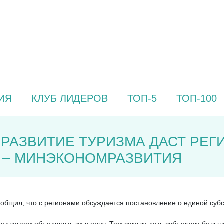
ИЯ
КЛУБ ЛИДЕРОВ
ТОП-5
ТОП-100
 РАЗВИТИЕ ТУРИЗМА ДАСТ РЕ
 – МИНЭКОНОМРАЗВИТИЯ
бщил, что с регионами обсуждается постановление о единой субс