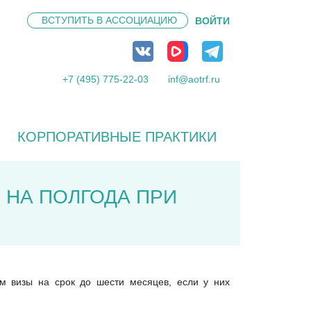
ВСТУПИТЬ В
АССОЦИАЦИЮ
ВОЙТИ
+7 (495) 775-22-03
inf@aotrf.ru
КОРПОРАТИВНЫЕ ПРАКТИКИ
 НА ПОЛГОДА ПРИ
ам визы на срок до шести месяцев, если у них