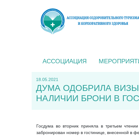
АССОЦИАЦИЯ
МЕРОПРИЯТ
18.05.2021
ДУМА ОДОБРИЛА ВИЗЫ
НАЛИЧИИ БРОНИ В ГО
Госдума во вторник приняла в третьем чтении
забронирован номер в гостинице, внесенной в ф