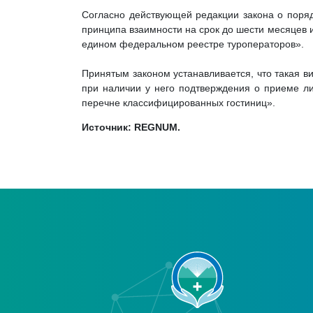
Согласно действующей редакции закона о поряд
принципа взаимности на срок до шести месяцев 
едином федеральном реестре туроператоров».
Принятым законом устанавливается, что такая в
при наличии у него подтверждения о приеме л
перечне классифицированных гостиниц».
Источник: REGNUM.