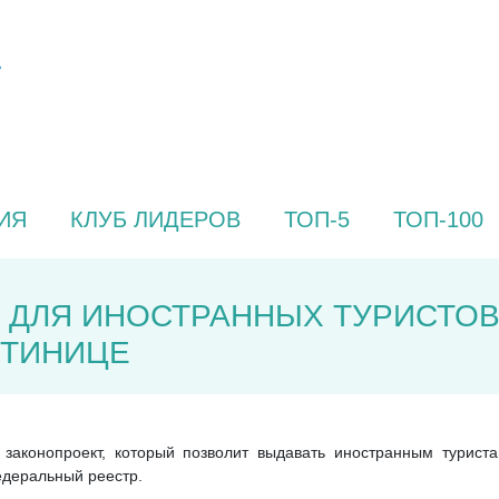
ИЯ
КЛУБ ЛИДЕРОВ
ТОП-5
ТОП-100
 ДЛЯ ИНОСТРАННЫХ ТУРИСТОВ
СТИНИЦЕ
 законопроект, который позволит выдавать иностранным турист
едеральный реестр.