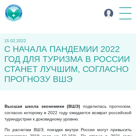
15.02.2022
C НАЧАЛА ПАНДЕМИИ 2022
ГОД ДЛЯ ТУРИЗМА В РОССИИ
СТАНЕТ ЛУЧШИМ, СОГЛАСНО
ПРОГНОЗУ ВШЭ
Высшая школа экономики (ВШЭ)
поделилась прогнозом,
согласно которому в 2022 году ожидается возврат российской
туриндустрии к доковидному уровню.
По расчетам ВШЭ, поездки внутри России могут превысить