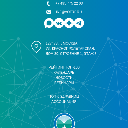
+7 495 775 22 03
INF@AOTRF.RU
127473, Г. МОСКВА
УЛ. КРАСНОПРОЛЕТАРСКАЯ,
ДОМ 30, СТРОЕНИЕ 1, ЭТАЖ 3
РЕЙТИНГ ТОП-100
КАЛЕНДАРЬ
НОВОСТИ
ВЕБИНАРЫ
ТОП-5 ЗДРАВНИЦ
АССОЦИАЦИЯ