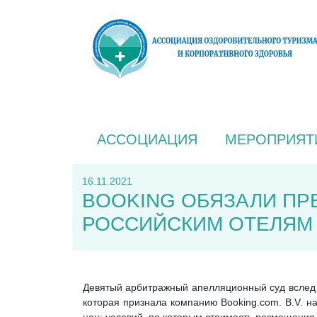
АССОЦИАЦИЯ
МЕРОПРИЯТ
16.11.2021
BOOKING ОБЯЗАЛИ ПР
РОССИЙСКИМ ОТЕЛЯМ
Девятый арбитражный апелляционный суд вслед 
которая признала компанию Booking.com. B.V. н