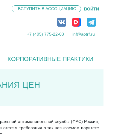
ВСТУПИТЬ В
АССОЦИАЦИЮ
ВОЙТИ
+7 (495) 775-22-03
inf@aotrf.ru
КОРПОРАТИВНЫЕ ПРАКТИКИ
АНИЯ ЦЕН
еральной антимонопольной службы (ФАС) России,
ия отелям требования о так называемом паритете