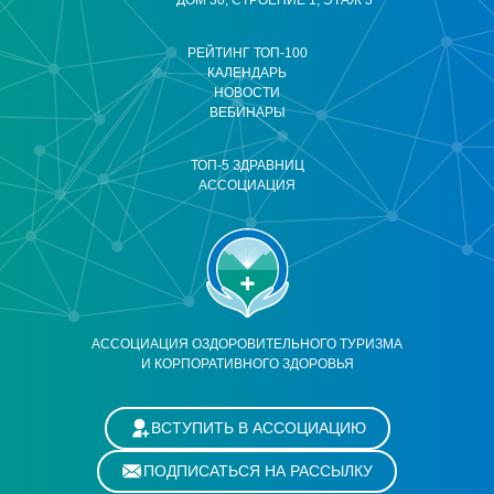
ДОМ 30, СТРОЕНИЕ 1, ЭТАЖ 3
РЕЙТИНГ ТОП-100
КАЛЕНДАРЬ
НОВОСТИ
ВЕБИНАРЫ
ТОП-5 ЗДРАВНИЦ
АССОЦИАЦИЯ
АССОЦИАЦИЯ ОЗДОРОВИТЕЛЬНОГО ТУРИЗМА
И КОРПОРАТИВНОГО ЗДОРОВЬЯ
ВСТУПИТЬ В АССОЦИАЦИЮ
ПОДПИСАТЬСЯ НА РАССЫЛКУ