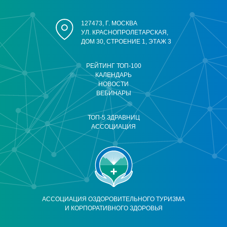
127473, Г. МОСКВА
УЛ. КРАСНОПРОЛЕТАРСКАЯ,
ДОМ 30, СТРОЕНИЕ 1, ЭТАЖ 3
РЕЙТИНГ ТОП-100
КАЛЕНДАРЬ
НОВОСТИ
ВЕБИНАРЫ
ТОП-5 ЗДРАВНИЦ
АССОЦИАЦИЯ
АССОЦИАЦИЯ ОЗДОРОВИТЕЛЬНОГО ТУРИЗМА
И КОРПОРАТИВНОГО ЗДОРОВЬЯ