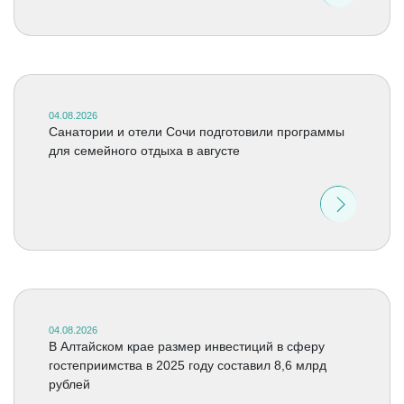
04.08.2026
Санатории и отели Сочи подготовили программы
для семейного отдыха в августе
04.08.2026
В Алтайском крае размер инвестиций в сферу
гостеприимства в 2025 году составил 8,6 млрд
рублей