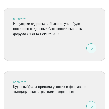
05.08.2026
Индустрии здоровья и благополучия будет
посвящен отдельный блок сессий выставки-
форума ОТДЫХ Leisure 2026
05.08.2026
Курорты Урала приняли участие в фестивале
«Медицинские игры: сила в здоровье»