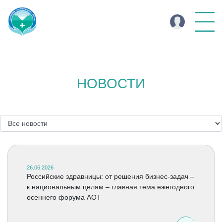
НОВОСТИ
26.06.2026
Российские здравницы: от решения бизнес-задач –
к национальным целям – главная тема ежегодного
осеннего форума АОТ