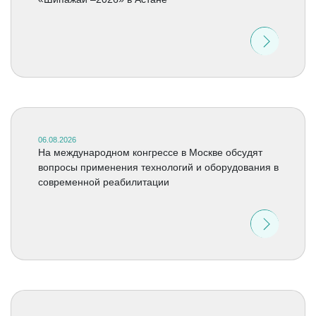
06.08.2026
На международном конгрессе в Москве обсудят
вопросы применения технологий и оборудования в
современной реабилитации