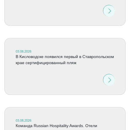
03.08.2026
В Кисловодске появился первый в Ставропольском
крае сертифицированный пляж
03.08.2026
Команда Russian Hospitality Awards. Отели