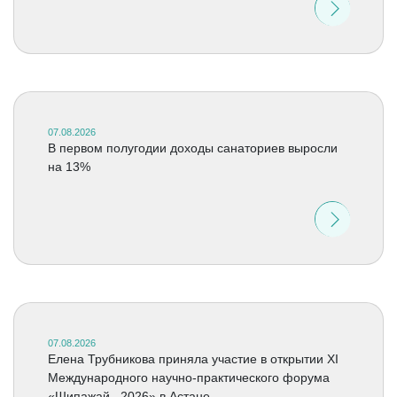
07.08.2026
В первом полугодии доходы санаториев выросли
на 13%
07.08.2026
Елена Трубникова приняла участие в открытии XI
Международного научно-практического форума
«Шипажай –2026» в Астане