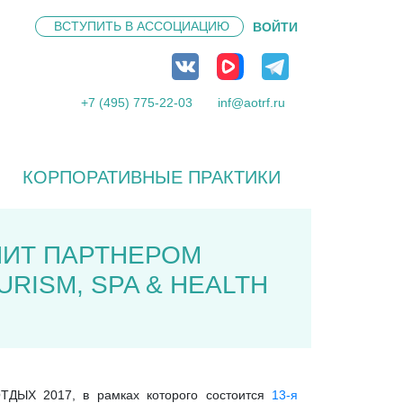
ВСТУПИТЬ В
АССОЦИАЦИЮ
ВОЙТИ
+7 (495) 775-22-03
inf@aotrf.ru
КОРПОРАТИВНЫЕ ПРАКТИКИ
ПИТ ПАРТНЕРОМ
ISM, SPA & HEALTH
ТДЫХ 2017, в рамках которого состоится
13-я