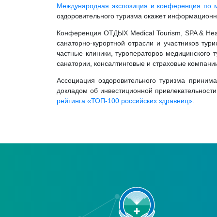
Международная экспозиция и конференция по 
оздоровительного туризма окажет информацион
Конференция ОТДЫХ Medical Tourism, SPA & Hea
санаторно-курортной отрасли и участников тур
частные клиники, туроператоров медицинского т
санатории, консалтинговые и страховые компани
Ассоциация оздоровительного туризма принима
докладом об инвестиционной привлекательности 
рейтинга «ТОП-100 российских здравниц»
.