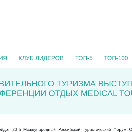
ИЯ
КЛУБ ЛИДЕРОВ
ТОП-5
ТОП-100
ВИТЕЛЬНОГО ТУРИЗМА ВЫСТУ
ЕРЕНЦИИ ОТДЫХ MEDICAL TOUR
ойдет 23-й Международный Российский Туристический Форум О