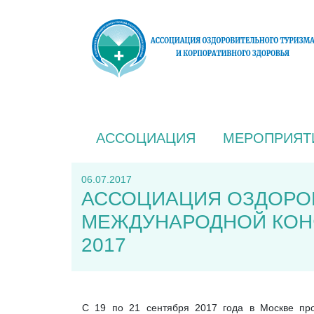
АССОЦИАЦИЯ
МЕРОПРИЯТ
06.07.2017
АССОЦИАЦИЯ ОЗДОРО
МЕЖДУНАРОДНОЙ КОНФ
2017
С 19 по 21 сентября 2017 года в Москве пр