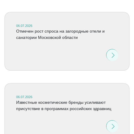
06.07.2026
Отмечен рост спроса на загородные отели и
санатории Московской области
06.07.2026
Известные косметические бренды усиливают
присутствие в программах российских здравниц