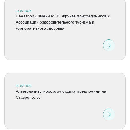
07.07.2026
Санаторий имени М. В. Фрунзе присоединился к
Ассоциации оздоровительного туризма и
корпоративного здоровья
06.07.2026
Альтернативу морскому отдыху предложили на
Ставрополье