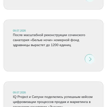
09.07.2026
После масштабной реконструкции сочинского
санатория «Белые ночи» номерной фонд
здравницы вырастет до 1200 единиц
09.07.2026
IQ Project и Сипуни поделились успешным кейсом
цифровизации процессов продаж и маркетинга в
сочинском санатории «Знание»