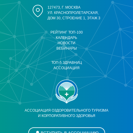
127473, Г. МОСКВА
УЛ. КРАСНОПРОЛЕТАРСКАЯ,
ДОМ 30, СТРОЕНИЕ 1, ЭТАЖ 3
РЕЙТИНГ ТОП-100
КАЛЕНДАРЬ
НОВОСТИ
ВЕБИНАРЫ
ТОП-5 ЗДРАВНИЦ
АССОЦИАЦИЯ
АССОЦИАЦИЯ ОЗДОРОВИТЕЛЬНОГО ТУРИЗМА
И КОРПОРАТИВНОГО ЗДОРОВЬЯ