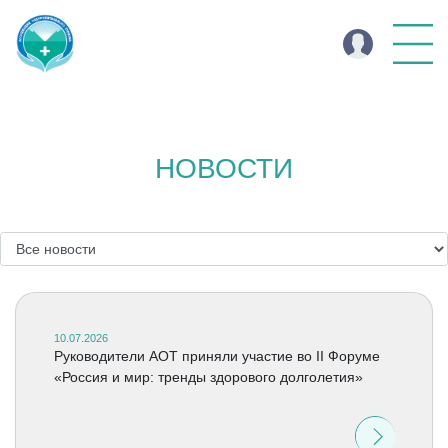
НОВОСТИ
10.07.2026
Руководители АОТ приняли участие во II Форуме
«Россия и мир: тренды здорового долголетия»