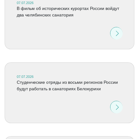
07.07.2026
В фильм об исторических курортах России войдут
два челябинских санатория
07.07.2026
Студенческие отряды из восьми регионов России
будут работать в санаториях Белокурихи