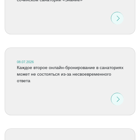
08.07.2026
Каждое второе онлайн-бронирование в санаториях
может не состояться из-за несвоевременного
ответа