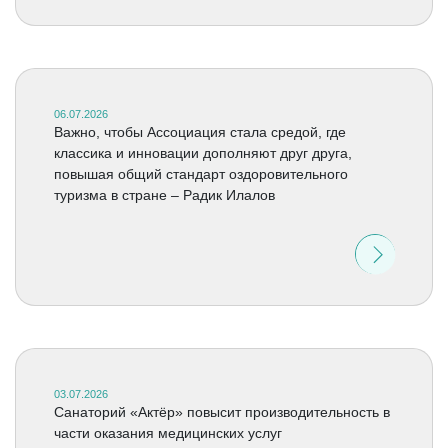
06.07.2026
Важно, чтобы Ассоциация стала средой, где
классика и инновации дополняют друг друга,
повышая общий стандарт оздоровительного
туризма в стране – Радик Илалов
03.07.2026
Санаторий «Актёр» повысит производительность в
части оказания медицинских услуг