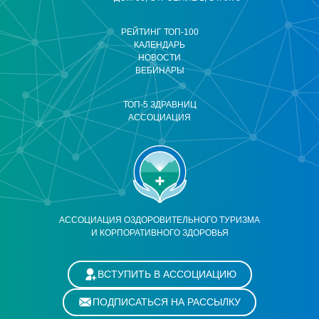
РЕЙТИНГ ТОП-100
КАЛЕНДАРЬ
НОВОСТИ
ВЕБИНАРЫ
ТОП-5 ЗДРАВНИЦ
АССОЦИАЦИЯ
АССОЦИАЦИЯ ОЗДОРОВИТЕЛЬНОГО ТУРИЗМА
И КОРПОРАТИВНОГО ЗДОРОВЬЯ
ВСТУПИТЬ В АССОЦИАЦИЮ
ПОДПИСАТЬСЯ НА РАССЫЛКУ