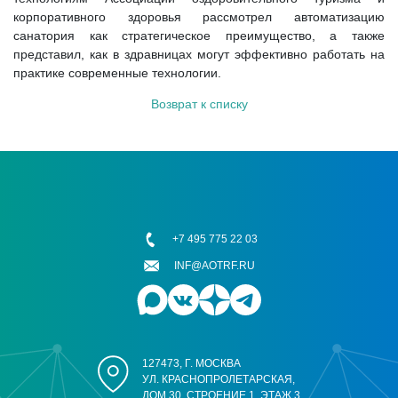
корпоративного здоровья рассмотрел автоматизацию
санатория как стратегическое преимущество, а также
представил, как в здравницах могут эффективно работать на
практике современные технологии.
Возврат к списку
+7 495 775 22 03
INF@AOTRF.RU
127473, Г. МОСКВА
УЛ. КРАСНОПРОЛЕТАРСКАЯ,
ДОМ 30, СТРОЕНИЕ 1, ЭТАЖ 3