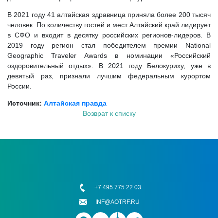
В 2021 году 41 алтайская здравница приняла более 200 тысяч
человек. По количеству гостей и мест Алтайский край лидирует
в СФО и входит в десятку российских регионов-лидеров. В
2019 году регион стал победителем премии National
Geographic Traveler Awards в номинации «Российский
оздоровительный отдых». В 2021 году Белокуриху, уже в
девятый раз, признали лучшим федеральным курортом
России.
Источник:
Алтайская правда
Возврат к списку
+7 495 775 22 03
INF@AOTRF.RU