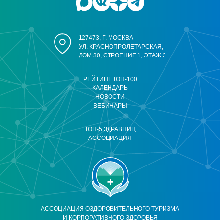
127473, Г. МОСКВА
УЛ. КРАСНОПРОЛЕТАРСКАЯ,
ДОМ 30, СТРОЕНИЕ 1, ЭТАЖ 3
РЕЙТИНГ ТОП-100
КАЛЕНДАРЬ
НОВОСТИ
ВЕБИНАРЫ
ТОП-5 ЗДРАВНИЦ
АССОЦИАЦИЯ
АССОЦИАЦИЯ ОЗДОРОВИТЕЛЬНОГО ТУРИЗМА
И КОРПОРАТИВНОГО ЗДОРОВЬЯ