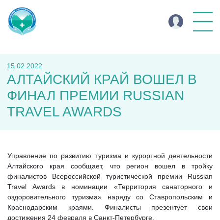
15.02.2022
АЛТАЙСКИЙ КРАЙ ВОШЕЛ В
ФИНАЛ ПРЕМИИ RUSSIAN
TRAVEL AWARDS
Управление по развитию туризма и курортной деятельности
Алтайского края сообщает, что регион вошел в тройку
финалистов Всероссийской туристической премии Russian
Travel Awards в номинации «Территория санаторного и
оздоровительного туризма» наряду со Ставропольским и
Краснодарским краями. Финалисты презентует свои
достижения 24 февраля в Санкт-Петербурге.