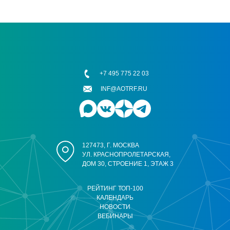
+7 495 775 22 03
INF@AOTRF.RU
127473, Г. МОСКВА
УЛ. КРАСНОПРОЛЕТАРСКАЯ,
ДОМ 30, СТРОЕНИЕ 1, ЭТАЖ 3
РЕЙТИНГ ТОП-100
КАЛЕНДАРЬ
НОВОСТИ
ВЕБИНАРЫ