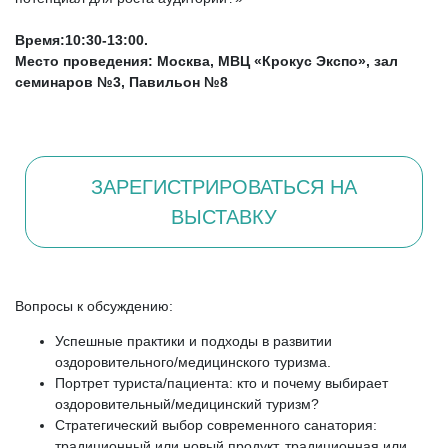
Время:10:30-13:00.
Место проведения: Москва, МВЦ «Крокус Экспо», зал
семинаров №3, Павильон №8
ЗАРЕГИСТРИРОВАТЬСЯ НА
ВЫСТАВКУ
Вопросы к обсуждению:
Успешные практики и подходы в развитии
оздоровительного/медицинского туризма.
Портрет туриста/пациента: кто и почему выбирает
оздоровительный/медицинский туризм?
Стратегический выбор современного санатория:
традиционный или новый продукт, традиционная или