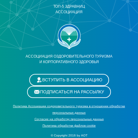
ТОП-5 ЗДРАВНИЦ
АССОЦИАЦИЯ
АССОЦИАЦИЯ ОЗДОРОВИТЕЛЬНОГО ТУРИЗМА
И КОРПОРАТИВНОГО ЗДОРОВЬЯ
ВСТУПИТЬ В АССОЦИАЦИЮ
ПОДПИСАТЬСЯ НА РАССЫЛКУ
Политика Ассоциации оздоровительного туризма в отношении обработки
персональных данных
Cогласие на обработку персональных данных
Политика обработки файлов cookie
© Copyright 2016 by АОТ