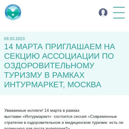
09.03.2023
14 МАРТА ПРИГЛАШАЕМ НА
СЕКЦИЮ АССОЦИАЦИИ ПО
ОЗДОРОВИТЕЛЬНОМУ
ТУРИЗМУ В РАМКАХ
ИНТУРМАРКЕТ, МОСКВА
Уважаемые коллеги! 14 марта в рамках
выставки «Интурмаркет» состоится сессия «Современные
стратегии в оздоровительном и медицинском туризме: есть ли
потенциал для роста аудитории?»