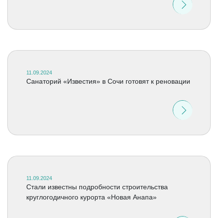
11.09.2024
Cанаторий «Известия» в Сочи готовят к реновации
11.09.2024
Стали известны подробности строительства
круглогодичного курорта «Новая Анапа»