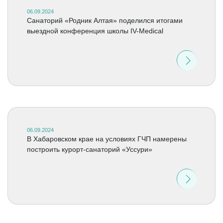
06.09.2024
Санаторий «Родник Алтая» поделился итогами
выездной конференция школы IV-Medical
06.09.2024
В Хабаровском крае на условиях ГЧП намерены
построить курорт-санаторий «Уссури»