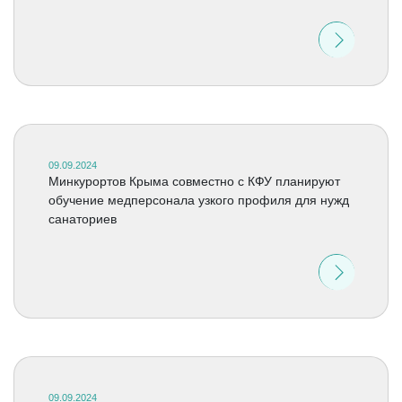
09.09.2024
Минкурортов Крыма совместно с КФУ планируют
обучение медперсонала узкого профиля для нужд
санаториев
09.09.2024