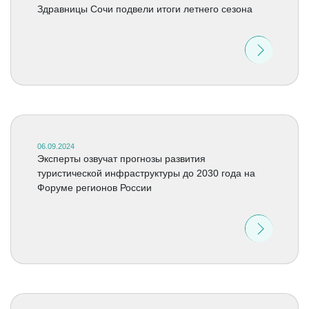
Здравницы Сочи подвели итоги летнего сезона
06.09.2024
Эксперты озвучат прогнозы развития
туристической инфраструктуры до 2030 года на
Форуме регионов России