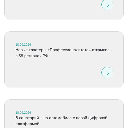
10.09.2024
Новые кластеры «Профессионалитета» открылись
в 58 регионах РФ
10.09.2024
В санаторий – на автомобиле с новой цифровой
платформой