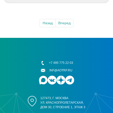
Назад
Вперед
+7 495 775 22 03
INF@AOTRF.RU
127473, Г. МОСКВА
УЛ. КРАСНОПРОЛЕТАРСКАЯ,
ДОМ 30, СТРОЕНИЕ 1, ЭТАЖ 3