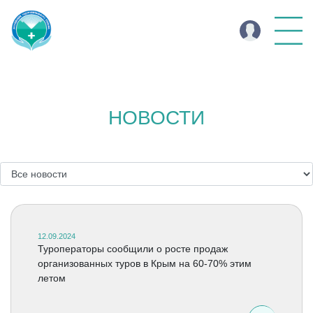
НОВОСТИ
12.09.2024
Туроператоры сообщили о росте продаж
организованных туров в Крым на 60-70% этим
летом