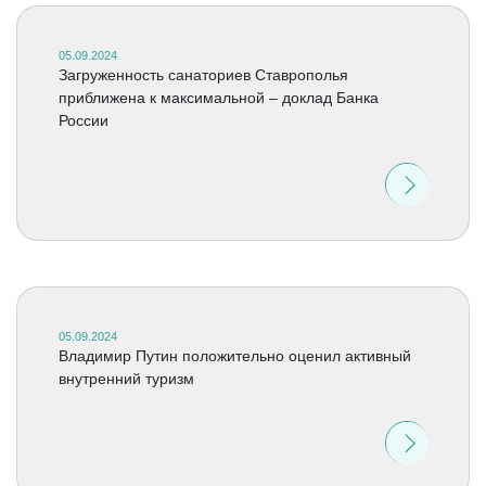
05.09.2024
Загруженность санаториев Ставрополья
приближена к максимальной – доклад Банка
России
05.09.2024
Владимир Путин положительно оценил активный
внутренний туризм