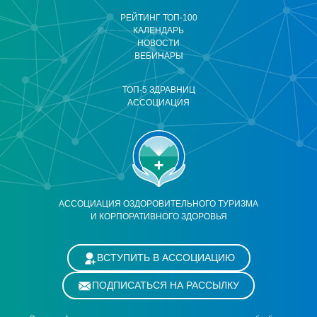
РЕЙТИНГ ТОП-100
КАЛЕНДАРЬ
НОВОСТИ
ВЕБИНАРЫ
ТОП-5 ЗДРАВНИЦ
АССОЦИАЦИЯ
АССОЦИАЦИЯ ОЗДОРОВИТЕЛЬНОГО ТУРИЗМА
И КОРПОРАТИВНОГО ЗДОРОВЬЯ
ВСТУПИТЬ В АССОЦИАЦИЮ
ПОДПИСАТЬСЯ НА РАССЫЛКУ