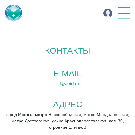
КОНТАКТЫ
E-MAIL
inf@aotrf.ru
АДРЕС
город Москва, метро Новослободская, метро Менделеевская,
метро Достоевская, улица Краснопролетарская, дом 30,
строение 1, этаж 3