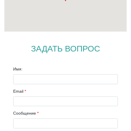
ЗАДАТЬ ВОПРОС
Имя:
Email
*
Сообщение
*