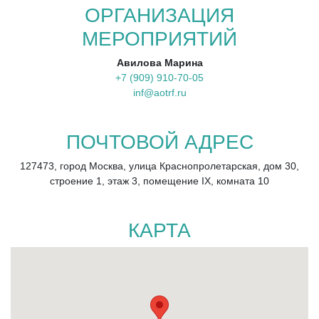
ОРГАНИЗАЦИЯ
МЕРОПРИЯТИЙ
Авилова Марина
+7 (909) 910-70-05
inf@aotrf.ru
ПОЧТОВОЙ АДРЕС
127473, город Москва, улица Краснопролетарская, дом 30,
строение 1, этаж 3, помещение IX, комната 10
КАРТА