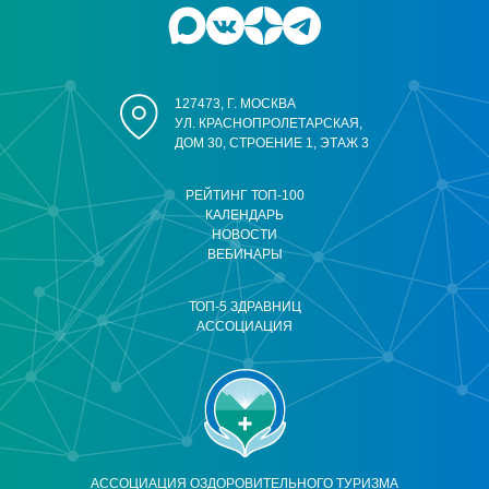
127473, Г. МОСКВА
УЛ. КРАСНОПРОЛЕТАРСКАЯ,
ДОМ 30, СТРОЕНИЕ 1, ЭТАЖ 3
РЕЙТИНГ ТОП-100
КАЛЕНДАРЬ
НОВОСТИ
ВЕБИНАРЫ
ТОП-5 ЗДРАВНИЦ
АССОЦИАЦИЯ
АССОЦИАЦИЯ ОЗДОРОВИТЕЛЬНОГО ТУРИЗМА