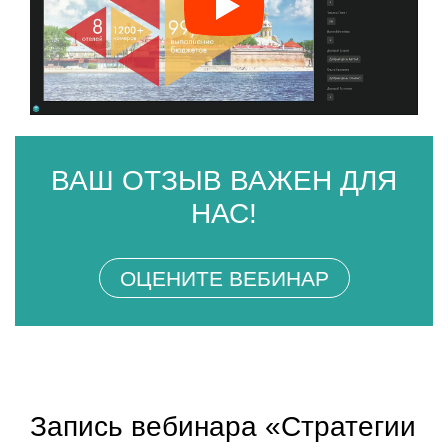
ВАШ ОТЗЫВ ВАЖЕН ДЛЯ
НАС!
ОЦЕНИТЕ ВЕБИНАР
Запись вебинара «Стратегии