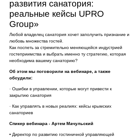
развития санатория:
реальные кейсы UPRO
Group»
Любой владелец санатория хочет заполучить признание и
любовь множества гостей.
Как поспеть за стремительно меняющейся индустрией
гостеприимства и выбрать именно ту стратегию, которая
необходима вашему санаторию?
Об этом мы поговорили на вебинаре, а также
обсудили:
· Ошибки в управлении, которые могут привести к
закрытию санатория
· Как управлять в новых реалиях: кейсы крымских
санаториев
Спикер вебинара - Артем Мачульский
• Директор по развитию гостиничной управляющей