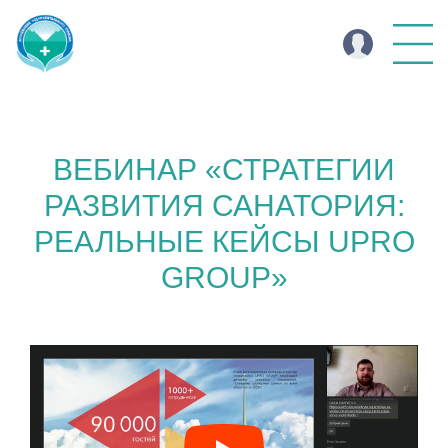
ВЕБИНАР «СТРАТЕГИИ
РАЗВИТИЯ САНАТОРИЯ:
РЕАЛЬНЫЕ КЕЙСЫ UPRO
GROUP»