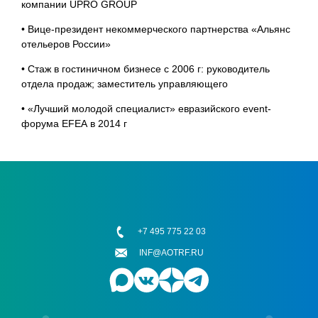
компании UPRO GROUP
• Вице-президент некоммерческого партнерства «Альянс
отельеров России»
• Стаж в гостиничном бизнесе с 2006 г: руководитель
отдела продаж; заместитель управляющего
• «Лучший молодой специалист» евразийского event-
форума EFEA в 2014 г
+7 495 775 22 03
INF@AOTRF.RU