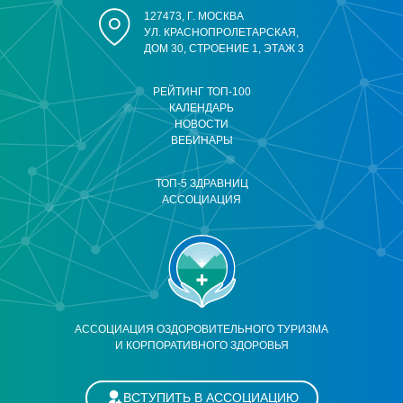
127473, Г. МОСКВА
УЛ. КРАСНОПРОЛЕТАРСКАЯ,
ДОМ 30, СТРОЕНИЕ 1, ЭТАЖ 3
РЕЙТИНГ ТОП-100
КАЛЕНДАРЬ
НОВОСТИ
ВЕБИНАРЫ
ТОП-5 ЗДРАВНИЦ
АССОЦИАЦИЯ
АССОЦИАЦИЯ ОЗДОРОВИТЕЛЬНОГО ТУРИЗМА
И КОРПОРАТИВНОГО ЗДОРОВЬЯ
ВСТУПИТЬ В АССОЦИАЦИЮ