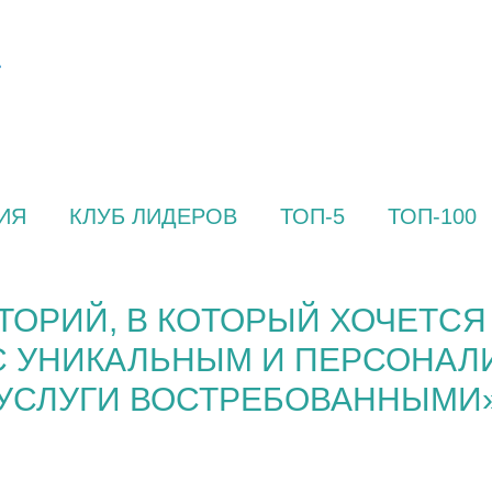
ИЯ
КЛУБ ЛИДЕРОВ
ТОП-5
ТОП-100
ТОРИЙ, В КОТОРЫЙ ХОЧЕТСЯ 
С УНИКАЛЬНЫМ И ПЕРСОНАЛ
УСЛУГИ ВОСТРЕБОВАННЫМИ