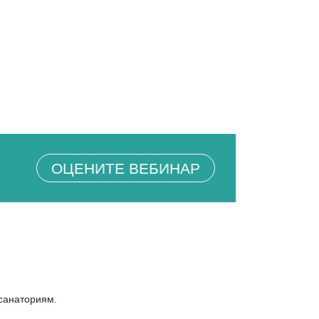
ОЦЕНИТЕ ВЕБИНАР
санаториям.