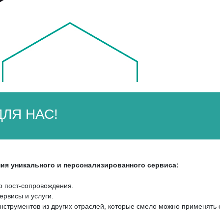
ЛЯ НАС!
ния уникального и персонализированного сервиса:
о пост-сопровождения.
ервисы и услуги.
струментов из других отраслей, которые смело можно применять 