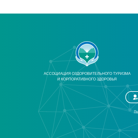
АССОЦИАЦИЯ ОЗДОРОВИТЕЛЬНОГО ТУРИЗМА
И КОРПОРАТИВНОГО ЗДОРОВЬЯ
По