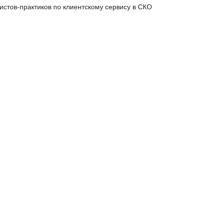
истов-практиков по клиентскому сервису в СКО