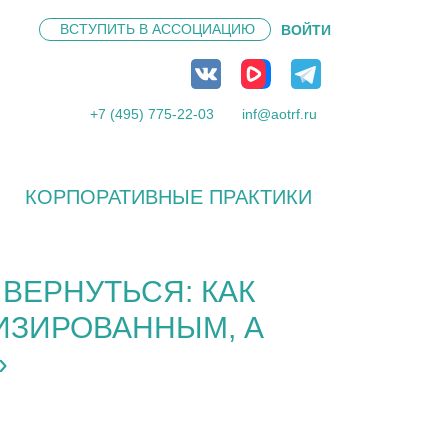
ВСТУПИТЬ В
АССОЦИАЦИЮ
ВОЙТИ
+7 (495) 775-22-03
inf@aotrf.ru
КОРПОРАТИВНЫЕ ПРАКТИКИ
ВЕРНУТЬСЯ: КАК
ИЗИРОВАННЫМ, А
»