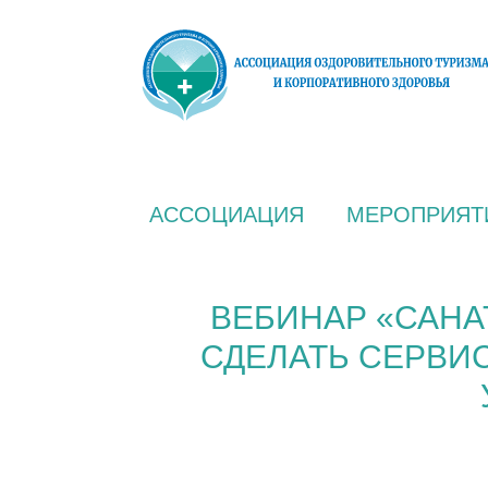
АССОЦИАЦИЯ
МЕРОПРИЯТ
ВЕБИНАР «САНА
СДЕЛАТЬ СЕРВИ