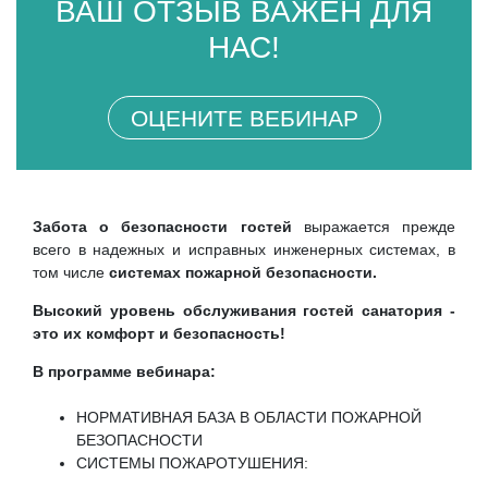
ВАШ ОТЗЫВ ВАЖЕН ДЛЯ
НАС!
ОЦЕНИТЕ ВЕБИНАР
Забота о безопасности гостей
выражается прежде
всего в надежных и исправных инженерных системах, в
том числе
системах пожарной безопасности.
Высокий уровень обслуживания гостей санатория -
это их комфорт и безопасность!
В программе вебинара:
НОРМАТИВНАЯ БАЗА В ОБЛАСТИ ПОЖАРНОЙ
БЕЗОПАСНОСТИ
СИСТЕМЫ ПОЖАРОТУШЕНИЯ: