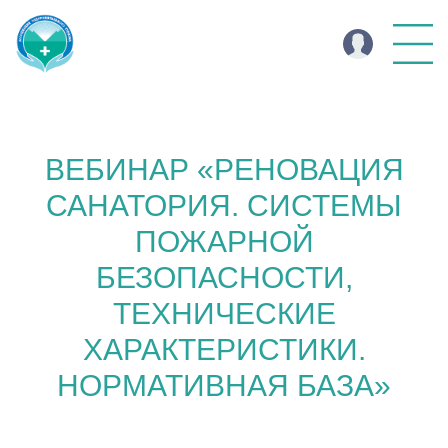
ВЕБИНАР «РЕНОВАЦИЯ
САНАТОРИЯ. СИСТЕМЫ
ПОЖАРНОЙ
БЕЗОПАСНОСТИ,
ТЕХНИЧЕСКИЕ
ХАРАКТЕРИСТИКИ.
НОРМАТИВНАЯ БАЗА»