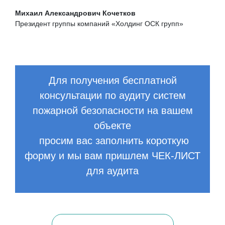
Михаил Александрович Кочетков
Президент группы компаний «Холдинг ОСК групп»
Для получения бесплатной
консультации по аудиту систем
пожарной безопасности на вашем
объекте
просим вас заполнить короткую
форму и мы вам пришлем ЧЕК-ЛИСТ
для аудита