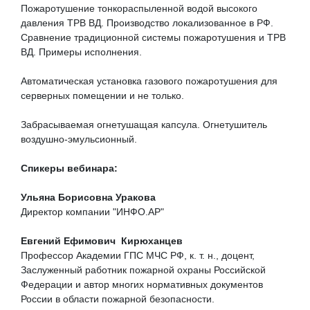
Пожаротушение тонкораспыленной водой высокого
давления ТРВ ВД. Производство локализованное в РФ.
Сравнение традиционной системы пожаротушения и ТРВ
ВД. Примеры исполнения.
Автоматическая установка газового пожаротушения для
серверных помещении и не только.
Забрасываемая огнетушащая капсула. Огнетушитель
воздушно-эмульсионный.
Спикеры вебинара:
Ульяна Борисовна Уракова
Директор компании "ИНФО.АР"
Евгений Ефимович Кирюханцев
Профессор Академии ГПС МЧС РФ, к. т. н., доцент,
Заслуженный работник пожарной охраны Российской
Федерации и автор многих нормативных документов
России в области пожарной безопасности.