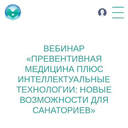
ВЕБИНАР
«ПРЕВЕНТИВНАЯ
МЕДИЦИНА ПЛЮС
ИНТЕЛЛЕКТУАЛЬНЫЕ
ТЕХНОЛОГИИ: НОВЫЕ
ВОЗМОЖНОСТИ ДЛЯ
САНАТОРИЕВ»