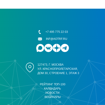
+7 495 775 22 03
INF@AOTRF.RU
127473, Г. МОСКВА
УЛ. КРАСНОПРОЛЕТАРСКАЯ,
ДОМ 30, СТРОЕНИЕ 1, ЭТАЖ 3
РЕЙТИНГ ТОП-100
КАЛЕНДАРЬ
НОВОСТИ
ВЕБИНАРЫ