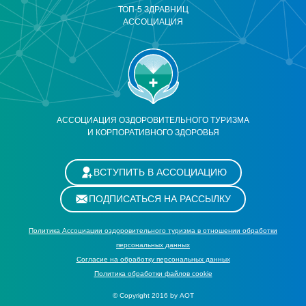
ТОП-5 ЗДРАВНИЦ
АССОЦИАЦИЯ
АССОЦИАЦИЯ ОЗДОРОВИТЕЛЬНОГО ТУРИЗМА
И КОРПОРАТИВНОГО ЗДОРОВЬЯ
ВСТУПИТЬ В АССОЦИАЦИЮ
ПОДПИСАТЬСЯ НА РАССЫЛКУ
Политика Ассоциации оздоровительного туризма в отношении обработки
персональных данных
Cогласие на обработку персональных данных
Политика обработки файлов cookie
© Copyright 2016 by АОТ