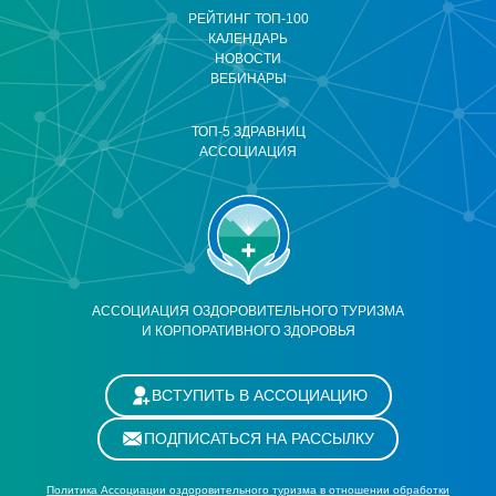
РЕЙТИНГ ТОП-100
КАЛЕНДАРЬ
НОВОСТИ
ВЕБИНАРЫ
ТОП-5 ЗДРАВНИЦ
АССОЦИАЦИЯ
АССОЦИАЦИЯ ОЗДОРОВИТЕЛЬНОГО ТУРИЗМА
И КОРПОРАТИВНОГО ЗДОРОВЬЯ
ВСТУПИТЬ В АССОЦИАЦИЮ
ПОДПИСАТЬСЯ НА РАССЫЛКУ
Политика Ассоциации оздоровительного туризма в отношении обработки