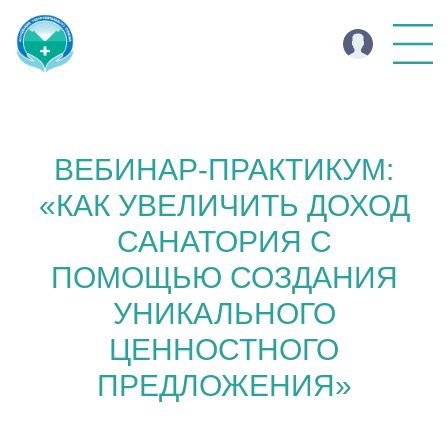
ВЕБИНАР-ПРАКТИКУМ:
«КАК УВЕЛИЧИТЬ ДОХОД
САНАТОРИЯ С
ПОМОЩЬЮ СОЗДАНИЯ
УНИКАЛЬНОГО
ЦЕННОСТНОГО
ПРЕДЛОЖЕНИЯ»