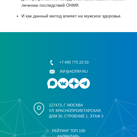
лечении последствий ОНМК
И как данный метод влияет на мужское здоровье.
+7 495 775 22 03
INF@AOTRF.RU
127473, Г. МОСКВА
УЛ. КРАСНОПРОЛЕТАРСКАЯ,
ДОМ 30, СТРОЕНИЕ 1, ЭТАЖ 3
РЕЙТИНГ ТОП-100
КАЛЕНДАРЬ