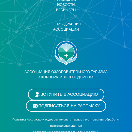
НОВОСТИ
ВЕБИНАРЫ
ТОП-5 ЗДРАВНИЦ
АССОЦИАЦИЯ
АССОЦИАЦИЯ ОЗДОРОВИТЕЛЬНОГО ТУРИЗМА
И КОРПОРАТИВНОГО ЗДОРОВЬЯ
ВСТУПИТЬ В АССОЦИАЦИЮ
ПОДПИСАТЬСЯ НА РАССЫЛКУ
Политика Ассоциации оздоровительного туризма в отношении обработки
персональных данных
Cогласие на обработку персональных данных