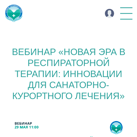
ВЕБИНАР «НОВАЯ ЭРА В
РЕСПИРАТОРНОЙ
ТЕРАПИИ: ИННОВАЦИИ
ДЛЯ САНАТОРНО-
КУРОРТНОГО ЛЕЧЕНИЯ»