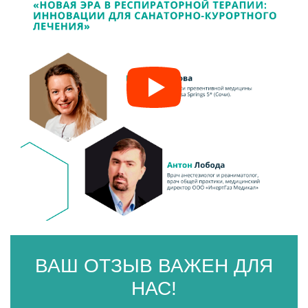
ВАШ ОТЗЫВ ВАЖЕН ДЛЯ
НАС!