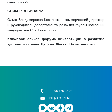
санаториях?
CПИКЕР ВЕБИНАРА:
Ольга Владимировна Козельская, коммерческий директор
и руководитель департамента развития группы компаний
медицинские Спа Технологии.
Ключевой спикер форума «Инвестиции в развитие
здоровой страны. Цифры. Факты. Возможности».
+7 495 775 22 03
INF@AOTRF.RU