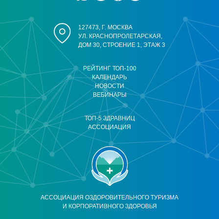
127473, Г. МОСКВА
УЛ. КРАСНОПРОЛЕТАРСКАЯ,
ДОМ 30, СТРОЕНИЕ 1, ЭТАЖ 3
РЕЙТИНГ ТОП-100
КАЛЕНДАРЬ
НОВОСТИ
ВЕБИНАРЫ
ТОП-5 ЗДРАВНИЦ
АССОЦИАЦИЯ
АССОЦИАЦИЯ ОЗДОРОВИТЕЛЬНОГО ТУРИЗМА
И КОРПОРАТИВНОГО ЗДОРОВЬЯ