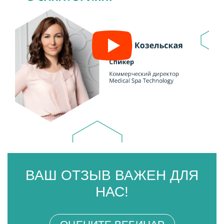
ВАШ ОТЗЫВ ВАЖЕН ДЛЯ
НАС!