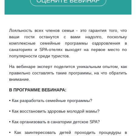
ОЦЕНИТЕ ВЕБИНАР
Лояльность всех членов семьи - это гарантия того, что
ваши гости останутся с вами надолго, поскольку
комплексные семейные программы оздоровления в
санаториях и SPA-отелях выходят на первое место по
популярности среди туристов.
На вебинаре эксперт поделится уникальным опытом, как
правильно составлять такие программы, на что обратить
внимание.
В ПРОГРАММЕ ВЕБИНАРА:
• Как разработать семейные программы?
• Как восстановить здоровье молодой мамы?
• Как организовать в санатории детское SPA?
• Как заинтересовать детей проходить процедуры в