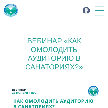
ВЕБИНАР «КАК
ОМОЛОДИТЬ
АУДИТОРИЮ В
САНАТОРИЯХ?»