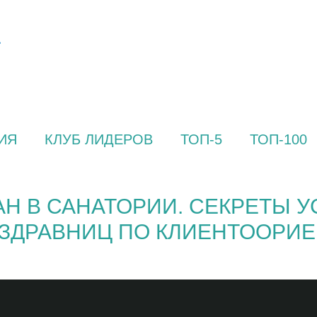
ИЯ
КЛУБ ЛИДЕРОВ
ТОП-5
ТОП-100
Н В САНАТОРИИ. СЕКРЕТЫ У
5 ЗДРАВНИЦ ПО КЛИЕНТООРИ