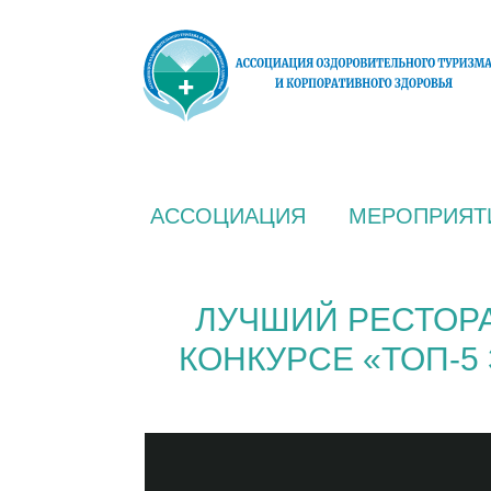
АССОЦИАЦИЯ
МЕРОПРИЯТ
ЛУЧШИЙ РЕСТОРА
КОНКУРСЕ «ТОП-