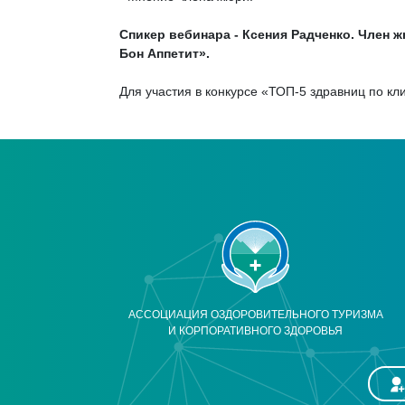
Спикер вебинара - Кcения Радченко. Член
Бон Аппетит».
Для участия в конкурсе «ТОП-5 здравниц по кл
АССОЦИАЦИЯ ОЗДОРОВИТЕЛЬНОГО ТУРИЗМА
И КОРПОРАТИВНОГО ЗДОРОВЬЯ