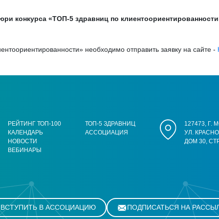
 жюри конкурса «ТОП-5 здравниц по клиентоориентированност
иентоориентированности» необходимо отправить заявку на сайте -
РЕЙТИНГ ТОП-100
ТОП-5 ЗДРАВНИЦ
127473, Г.
КАЛЕНДАРЬ
АССОЦИАЦИЯ
УЛ. КРАСН
НОВОСТИ
ДОМ 30, СТ
ВЕБИНАРЫ
ВСТУПИТЬ В АССОЦИАЦИЮ
ПОДПИСАТЬСЯ НА РАССЫ