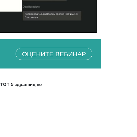
ОЦЕНИТЕ ВЕБИНАР
«ТОП-5 здравниц по