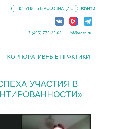
ВСТУПИТЬ В
АССОЦИАЦИЮ
ВОЙТИ
+7 (495) 775-22-03
inf@aotrf.ru
КОРПОРАТИВНЫЕ ПРАКТИКИ
СПЕХА УЧАСТИЯ В
ЕНТИРОВАННОСТИ»