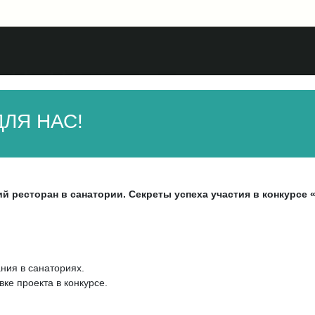
ЛЯ НАС!
й ресторан в санатории. Секреты успеха участия в конкурсе 
ния в санаториях.
ке проекта в конкурсе.