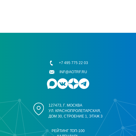
+7 495 775 22 03
INF@AOTRF.RU
127473, Г. МОСКВА
УЛ. КРАСНОПРОЛЕТАРСКАЯ,
ДОМ 30, СТРОЕНИЕ 1, ЭТАЖ 3
РЕЙТИНГ ТОП-100