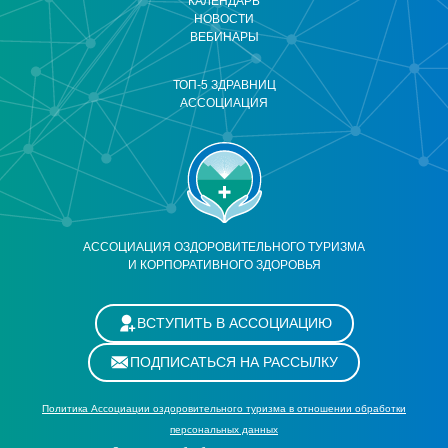
КАЛЕНДАРЬ
НОВОСТИ
ВЕБИНАРЫ
ТОП-5 ЗДРАВНИЦ
АССОЦИАЦИЯ
АССОЦИАЦИЯ ОЗДОРОВИТЕЛЬНОГО ТУРИЗМА
И КОРПОРАТИВНОГО ЗДОРОВЬЯ
ВСТУПИТЬ В АССОЦИАЦИЮ
ПОДПИСАТЬСЯ НА РАССЫЛКУ
Политика Ассоциации оздоровительного туризма в отношении обработки
персональных данных