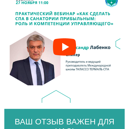
ВАШ ОТЗЫВ ВАЖЕН ДЛЯ