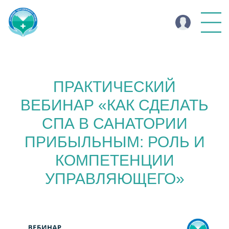
ПРАКТИЧЕСКИЙ
ВЕБИНАР «КАК СДЕЛАТЬ
СПА В САНАТОРИИ
ПРИБЫЛЬНЫМ: РОЛЬ И
КОМПЕТЕНЦИИ
УПРАВЛЯЮЩЕГО»