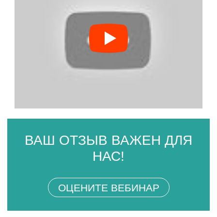
ВАШ ОТЗЫВ ВАЖЕН ДЛЯ
НАС!
ОЦЕНИТЕ ВЕБИНАР