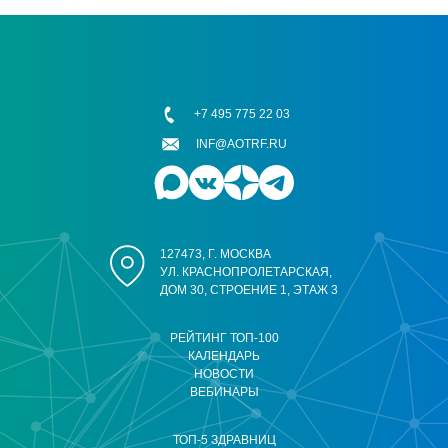
+7 495 775 22 03
INF@AOTRF.RU
127473, Г. МОСКВА
УЛ. КРАСНОПРОЛЕТАРСКАЯ,
ДОМ 30, СТРОЕНИЕ 1, ЭТАЖ 3
РЕЙТИНГ ТОП-100
КАЛЕНДАРЬ
НОВОСТИ
ВЕБИНАРЫ
ТОП-5 ЗДРАВНИЦ