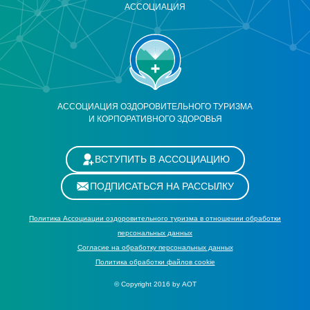
АССОЦИАЦИЯ
АССОЦИАЦИЯ ОЗДОРОВИТЕЛЬНОГО ТУРИЗМА
И КОРПОРАТИВНОГО ЗДОРОВЬЯ
ВСТУПИТЬ В АССОЦИАЦИЮ
ПОДПИСАТЬСЯ НА РАССЫЛКУ
Политика Ассоциации оздоровительного туризма в отношении обработки
персональных данных
Cогласие на обработку персональных данных
Политика обработки файлов cookie
© Copyright 2016 by АОТ