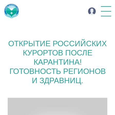
ОТКРЫТИЕ РОССИЙСКИХ
КУРОРТОВ ПОСЛЕ
КАРАНТИНА!
ГОТОВНОСТЬ РЕГИОНОВ
И ЗДРАВНИЦ.