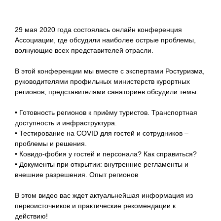
29 мая 2020 года состоялась онлайн конференция
Ассоциации, где обсудили наиболее острые проблемы,
волнующие всех представителей отрасли.
В этой конференции мы вместе с экспертами Ростуризма,
руководителями профильных министерств курортных
регионов, представителями санаториев обсудили темы:
• Готовность регионов к приёму туристов. Транспортная
доступность и инфраструктура.
• Тестирование на COVID для гостей и сотрудников –
проблемы и решения.
• Ковидо-фобия у гостей и персонала? Как справиться?
• Документы при открытии: внутренние регламенты и
внешние разрешения. Опыт регионов
В этом видео вас ждет актуальнейшая информация из
первоисточников и практические рекомендации к
действию!