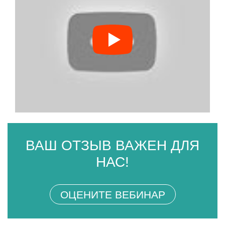
ВАШ ОТЗЫВ ВАЖЕН ДЛЯ
НАС!
ОЦЕНИТЕ ВЕБИНАР