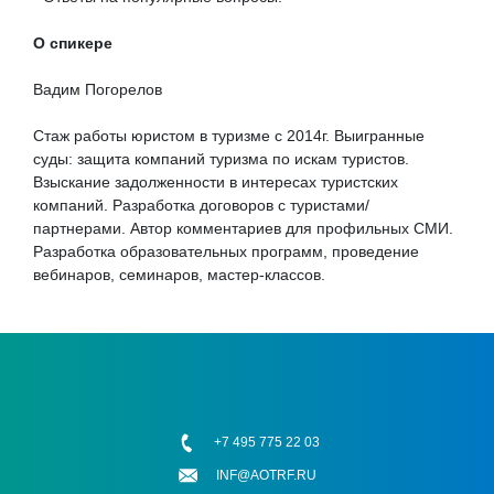
О спикере
Вадим Погорелов
Стаж работы юристом в туризме с 2014г. Выигранные
суды: защита компаний туризма по искам туристов.
Взыскание задолженности в интересах туристских
компаний. Разработка договоров с туристами/
партнерами. Автор комментариев для профильных СМИ.
Разработка образовательных программ, проведение
вебинаров, семинаров, мастер-классов.
+7 495 775 22 03
INF@AOTRF.RU