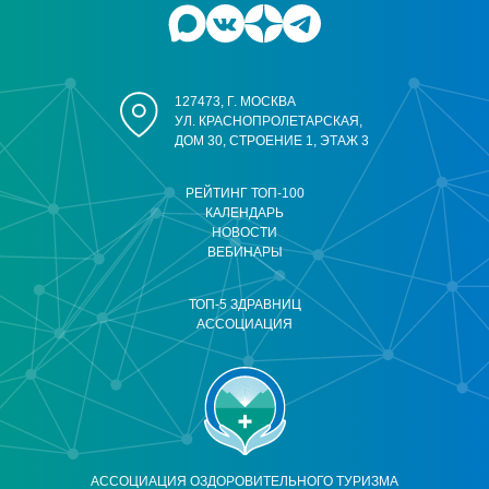
127473, Г. МОСКВА
УЛ. КРАСНОПРОЛЕТАРСКАЯ,
ДОМ 30, СТРОЕНИЕ 1, ЭТАЖ 3
РЕЙТИНГ ТОП-100
КАЛЕНДАРЬ
НОВОСТИ
ВЕБИНАРЫ
ТОП-5 ЗДРАВНИЦ
АССОЦИАЦИЯ
АССОЦИАЦИЯ ОЗДОРОВИТЕЛЬНОГО ТУРИЗМА