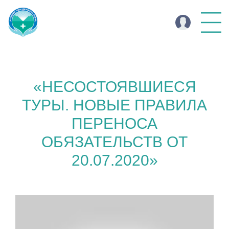
«НЕСОСТОЯВШИЕСЯ
ТУРЫ. НОВЫЕ ПРАВИЛА
ПЕРЕНОСА
ОБЯЗАТЕЛЬСТВ ОТ
20.07.2020»