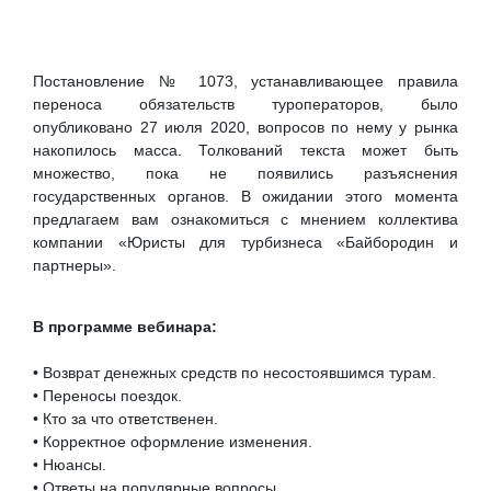
Постановление № 1073, устанавливающее правила
переноса обязательств туроператоров, было
опубликовано 27 июля 2020, вопросов по нему у рынка
накопилось масса. Толкований текста может быть
множество, пока не появились разъяснения
государственных органов. В ожидании этого момента
предлагаем вам ознакомиться с мнением коллектива
компании «Юристы для турбизнеса «Байбородин и
партнеры».
В программе вебинара:
• Возврат денежных средств по несостоявшимся турам.
• Переносы поездок.
• Кто за что ответственен.
• Корректное оформление изменения.
• Нюансы.
• Ответы на популярные вопросы.