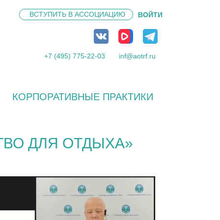
ВСТУПИТЬ В
АССОЦИАЦИЮ
ВОЙТИ
+7 (495) 775-22-03
inf@aotrf.ru
КОРПОРАТИВНЫЕ ПРАКТИКИ
ТВО ДЛЯ ОТДЫХА»