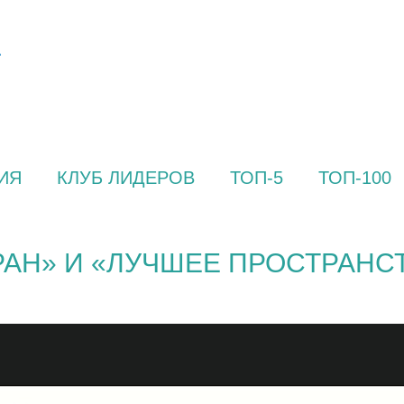
ИЯ
КЛУБ ЛИДЕРОВ
ТОП-5
ТОП-100
АН» И «ЛУЧШЕЕ ПРОСТРАНС