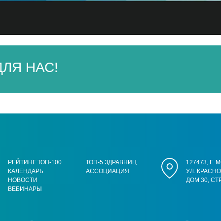
ЛЯ НАС!
РЕЙТИНГ ТОП-100
ТОП-5 ЗДРАВНИЦ
127473, Г.
КАЛЕНДАРЬ
АССОЦИАЦИЯ
УЛ. КРАСН
НОВОСТИ
ДОМ 30, СТ
ВЕБИНАРЫ