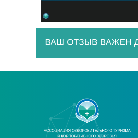
ВАШ ОТЗЫВ ВАЖЕН Д
АССОЦИАЦИЯ ОЗДОРОВИТЕЛЬНОГО ТУРИЗМА
И КОРПОРАТИВНОГО ЗДОРОВЬЯ