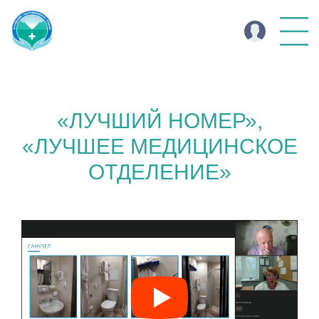
«ЛУЧШИЙ НОМЕР»,
«ЛУЧШЕЕ МЕДИЦИНСКОЕ
ОТДЕЛЕНИЕ»