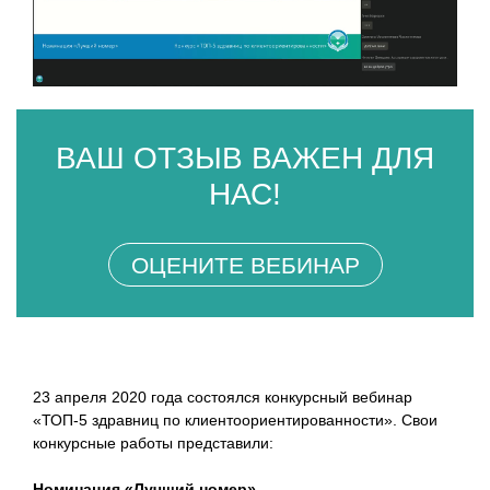
ВАШ ОТЗЫВ ВАЖЕН ДЛЯ
НАС!
ОЦЕНИТЕ ВЕБИНАР
23 апреля 2020 года состоялся конкурсный вебинар
«ТОП-5 здравниц по клиентоориентированности». Свои
конкурсные работы представили:
Номинация «Лучший номер»