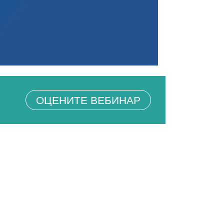
ОЦЕНИТЕ ВЕБИНАР