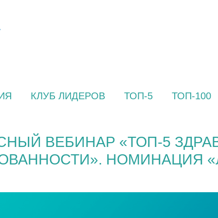
ИЯ
КЛУБ ЛИДЕРОВ
ТОП-5
ТОП-100
СНЫЙ ВЕБИНАР «ТОП-5 ЗДРА
ОВАННОСТИ». НОМИНАЦИЯ «