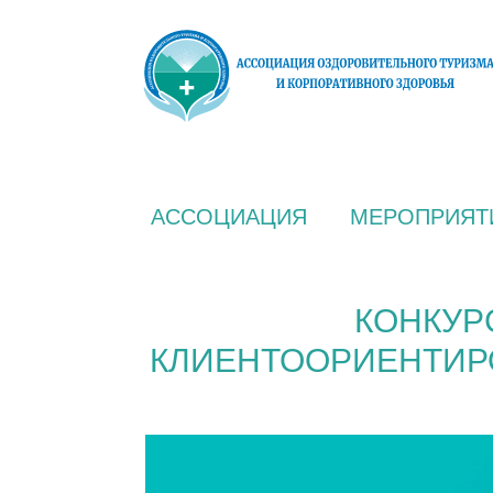
АССОЦИАЦИЯ
МЕРОПРИЯТ
КОНКУР
КЛИЕНТООРИЕНТИР