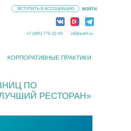
ВСТУПИТЬ В
АССОЦИАЦИЮ
ВОЙТИ
+7 (495) 775-22-03
inf@aotrf.ru
КОРПОРАТИВНЫЕ ПРАКТИКИ
ВНИЦ ПО
ЛУЧШИЙ РЕСТОРАН»