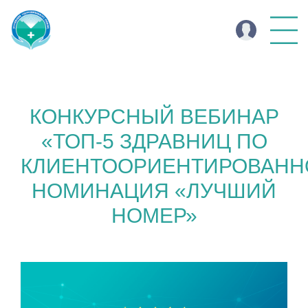
КОНКУРСНЫЙ ВЕБИНАР
«ТОП-5 ЗДРАВНИЦ ПО
КЛИЕНТООРИЕНТИРОВАНН
НОМИНАЦИЯ «ЛУЧШИЙ
НОМЕР»