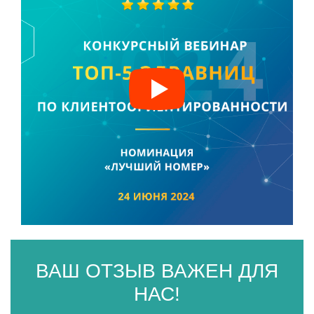
ВАШ ОТЗЫВ ВАЖЕН ДЛЯ
НАС!