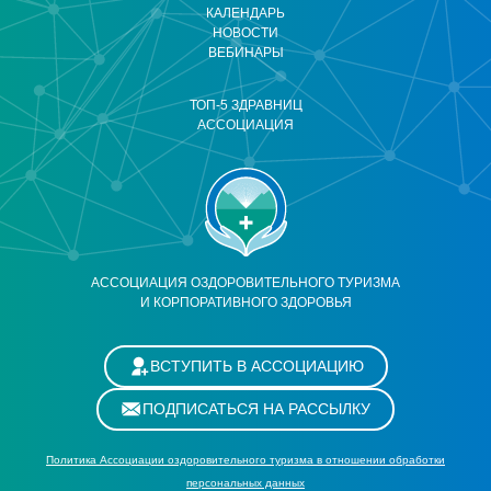
КАЛЕНДАРЬ
НОВОСТИ
ВЕБИНАРЫ
ТОП-5 ЗДРАВНИЦ
АССОЦИАЦИЯ
АССОЦИАЦИЯ ОЗДОРОВИТЕЛЬНОГО ТУРИЗМА
И КОРПОРАТИВНОГО ЗДОРОВЬЯ
ВСТУПИТЬ В АССОЦИАЦИЮ
ПОДПИСАТЬСЯ НА РАССЫЛКУ
Политика Ассоциации оздоровительного туризма в отношении обработки
персональных данных