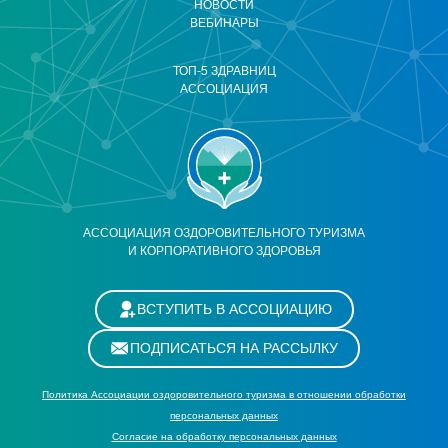
НОВОСТИ
ВЕБИНАРЫ
ТОП-5 ЗДРАВНИЦ
АССОЦИАЦИЯ
АССОЦИАЦИЯ ОЗДОРОВИТЕЛЬНОГО ТУРИЗМА
И КОРПОРАТИВНОГО ЗДОРОВЬЯ
ВСТУПИТЬ В АССОЦИАЦИЮ
ПОДПИСАТЬСЯ НА РАССЫЛКУ
Политика Ассоциации оздоровительного туризма в отношении обработки
персональных данных
Cогласие на обработку персональных данных