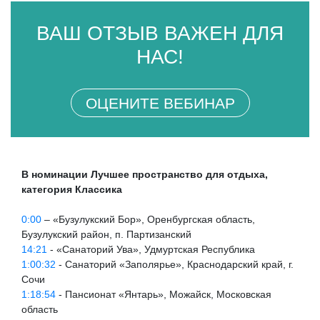
ВАШ ОТЗЫВ ВАЖЕН ДЛЯ
НАС!
ОЦЕНИТЕ ВЕБИНАР
В номинации Лучшее пространство для отдыха,
категория Классика
0:00
– «Бузулукский Бор», Оренбургская область,
Бузулукский район, п. Партизанский
14:21
- «Санаторий Ува», Удмуртская Республика
1:00:32
- Санаторий «Заполярье», Краснодарский край, г.
Сочи
1:18:54
- Пансионат «Янтарь», Можайск, Московская
область