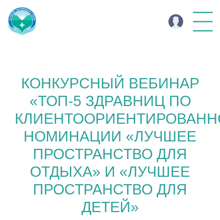
КОНКУРСНЫЙ ВЕБИНАР
«ТОП-5 ЗДРАВНИЦ ПО
КЛИЕНТООРИЕНТИРОВАНН
НОМИНАЦИИ «ЛУЧШЕЕ
ПРОСТРАНСТВО ДЛЯ
ОТДЫХА» И «ЛУЧШЕЕ
ПРОСТРАНСТВО ДЛЯ
ДЕТЕЙ»