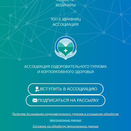
НОВОСТИ
ВЕБИНАРЫ
ТОП-5 ЗДРАВНИЦ
АССОЦИАЦИЯ
АССОЦИАЦИЯ ОЗДОРОВИТЕЛЬНОГО ТУРИЗМА
И КОРПОРАТИВНОГО ЗДОРОВЬЯ
ВСТУПИТЬ В АССОЦИАЦИЮ
ПОДПИСАТЬСЯ НА РАССЫЛКУ
Политика Ассоциации оздоровительного туризма в отношении обработки
персональных данных
Cогласие на обработку персональных данных