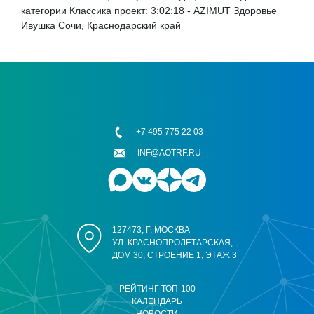
категории Классика проект: 3:02:18 - AZIMUT Здоровье
Ивушка Сочи, Краснодарский край
+7 495 775 22 03
INF@AOTRF.RU
127473, Г. МОСКВА
УЛ. КРАСНОПРОЛЕТАРСКАЯ,
ДОМ 30, СТРОЕНИЕ 1, ЭТАЖ 3
РЕЙТИНГ ТОП-100
КАЛЕНДАРЬ