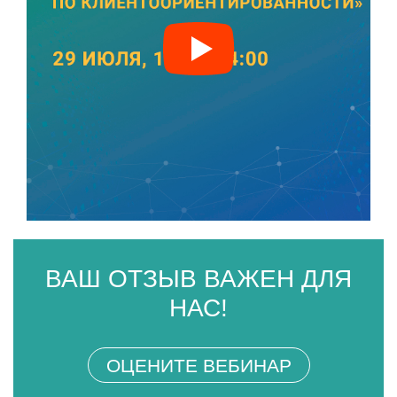
ВАШ ОТЗЫВ ВАЖЕН ДЛЯ
НАС!
ОЦЕНИТЕ ВЕБИНАР