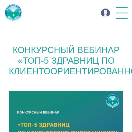
КОНКУРСНЫЙ ВЕБИНАР
«ТОП-5 ЗДРАВНИЦ ПО
КЛИЕНТООРИЕНТИРОВАНН