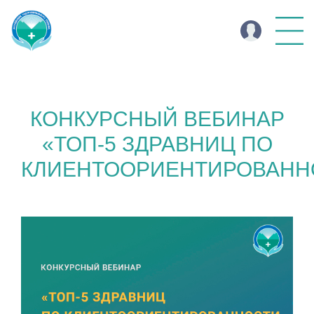
КОНКУРСНЫЙ ВЕБИНАР
«ТОП-5 ЗДРАВНИЦ ПО
КЛИЕНТООРИЕНТИРОВАНН