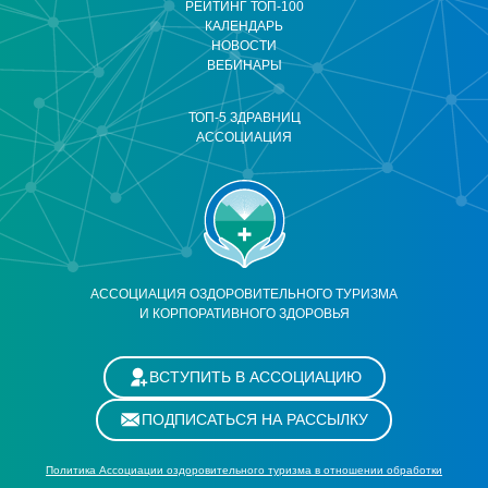
РЕЙТИНГ ТОП-100
КАЛЕНДАРЬ
НОВОСТИ
ВЕБИНАРЫ
ТОП-5 ЗДРАВНИЦ
АССОЦИАЦИЯ
АССОЦИАЦИЯ ОЗДОРОВИТЕЛЬНОГО ТУРИЗМА
И КОРПОРАТИВНОГО ЗДОРОВЬЯ
ВСТУПИТЬ В АССОЦИАЦИЮ
ПОДПИСАТЬСЯ НА РАССЫЛКУ
Политика Ассоциации оздоровительного туризма в отношении обработки