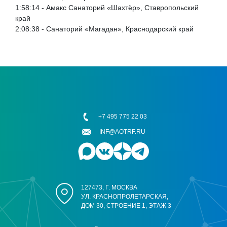
1:58:14 - Амакс Санаторий «Шахтёр», Ставропольский
край
2:08:38 - Санаторий «Магадан», Краснодарский край
+7 495 775 22 03
INF@AOTRF.RU
127473, Г. МОСКВА
УЛ. КРАСНОПРОЛЕТАРСКАЯ,
ДОМ 30, СТРОЕНИЕ 1, ЭТАЖ 3