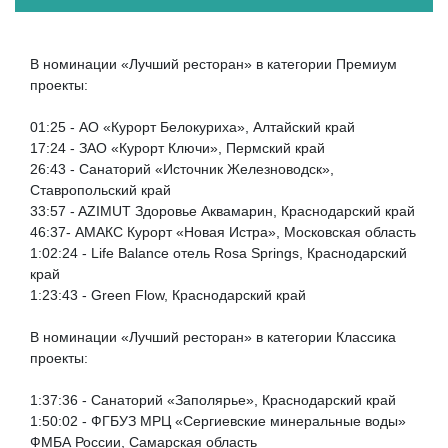
В номинации «Лучший ресторан» в категории Премиум
проекты:
01:25 - АО «Курорт Белокуриха», Алтайский край
17:24 - ЗАО «Курорт Ключи», Пермский край
26:43 - Санаторий «Источник Железноводск»,
Ставропольский край
33:57 - AZIMUT Здоровье Аквамарин, Краснодарский край
46:37- АМАКС Курорт «Новая Истра», Московская область
1:02:24 - Life Balance отель Rosa Springs, Краснодарский
край
1:23:43 - Green Flow, Краснодарский край
В номинации «Лучший ресторан» в категории Классика
проекты:
1:37:36 - Санаторий «Заполярье», Краснодарский край
1:50:02 - ФГБУЗ МРЦ «Сергиевские минеральные воды»
ФМБА России, Самарская область