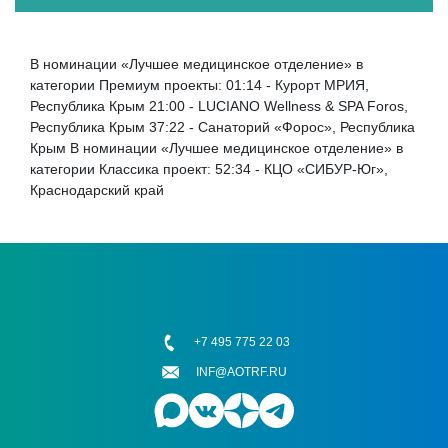
В номинации «Лучшее медицинское отделение» в
категории Премиум проекты: 01:14 - Курорт МРИЯ,
Республика Крым 21:00 - LUCIANO Wellness & SPA Foros,
Республика Крым 37:22 - Санаторий «Форос», Республика
Крым В номинации «Лучшее медицинское отделение» в
категории Классика проект: 52:34 - КЦО «СИБУР-Юг»,
Краснодарский край
+7 495 775 22 03
INF@AOTRF.RU