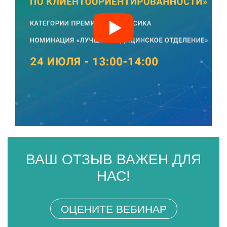
ВАШ ОТЗЫВ ВАЖЕН ДЛЯ
НАС!
ОЦЕНИТЕ ВЕБИНАР