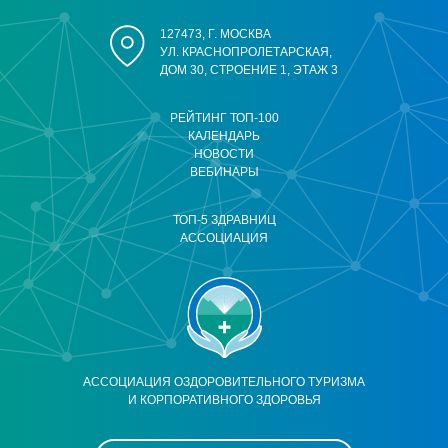
127473, Г. МОСКВА
УЛ. КРАСНОПРОЛЕТАРСКАЯ,
ДОМ 30, СТРОЕНИЕ 1, ЭТАЖ 3
РЕЙТИНГ ТОП-100
КАЛЕНДАРЬ
НОВОСТИ
ВЕБИНАРЫ
ТОП-5 ЗДРАВНИЦ
АССОЦИАЦИЯ
АССОЦИАЦИЯ ОЗДОРОВИТЕЛЬНОГО ТУРИЗМА
И КОРПОРАТИВНОГО ЗДОРОВЬЯ