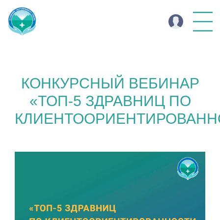
КОНКУРСНЫЙ ВЕБИНАР
«ТОП-5 ЗДРАВНИЦ ПО
КЛИЕНТООРИЕНТИРОВАНН