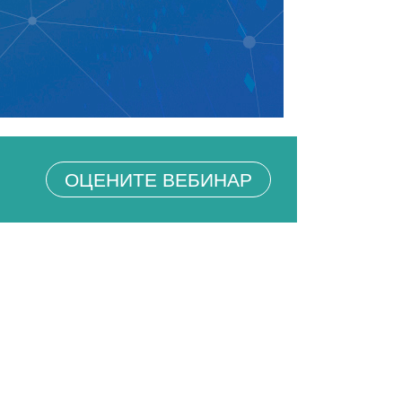
ОЦЕНИТЕ ВЕБИНАР