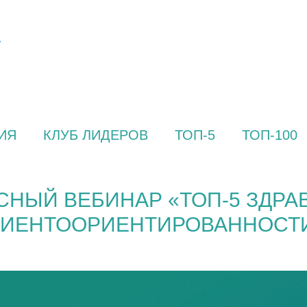
ИЯ
КЛУБ ЛИДЕРОВ
ТОП-5
ТОП-100
СНЫЙ ВЕБИНАР «ТОП-5 ЗДРА
ЛИЕНТООРИЕНТИРОВАННОСТИ