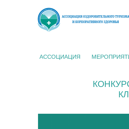
АССОЦИАЦИЯ
МЕРОПРИЯТ
КОНКУР
К