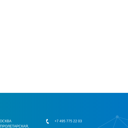
 МОСКВА
+7 495 775 22 03
ОПРОЛЕТАРСКАЯ,