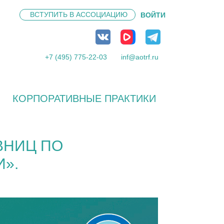
ВСТУПИТЬ В
АССОЦИАЦИЮ
ВОЙТИ
+7 (495) 775-22-03
inf@aotrf.ru
КОРПОРАТИВНЫЕ ПРАКТИКИ
ВНИЦ ПО
».