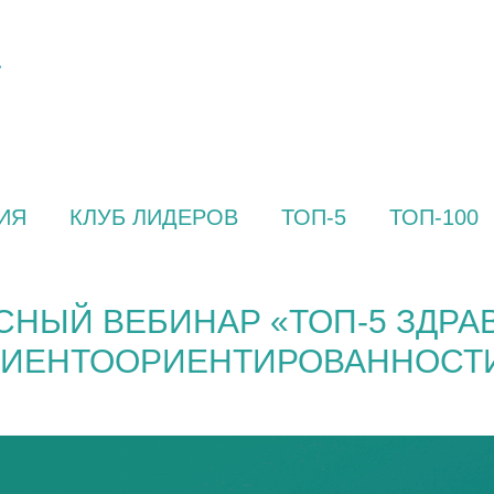
ИЯ
КЛУБ ЛИДЕРОВ
ТОП-5
ТОП-100
СНЫЙ ВЕБИНАР «ТОП-5 ЗДРА
ЛИЕНТООРИЕНТИРОВАННОСТИ