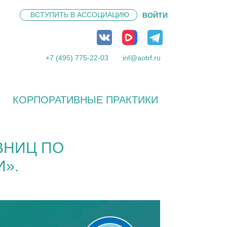
ВСТУПИТЬ В
АССОЦИАЦИЮ
ВОЙТИ
+7 (495) 775-22-03
inf@aotrf.ru
КОРПОРАТИВНЫЕ ПРАКТИКИ
ВНИЦ ПО
».