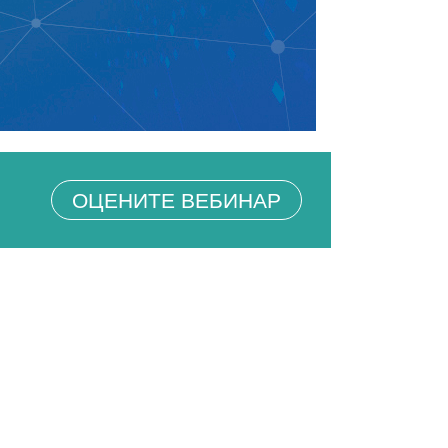
ОЦЕНИТЕ ВЕБИНАР