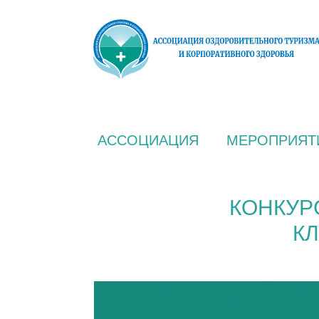
АССОЦИАЦИЯ
МЕРОПРИЯТ
КОНКУР
К