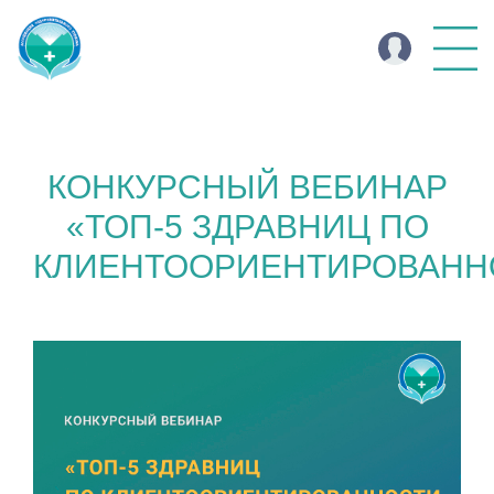
КОНКУРСНЫЙ ВЕБИНАР
«ТОП-5 ЗДРАВНИЦ ПО
КЛИЕНТООРИЕНТИРОВАНН