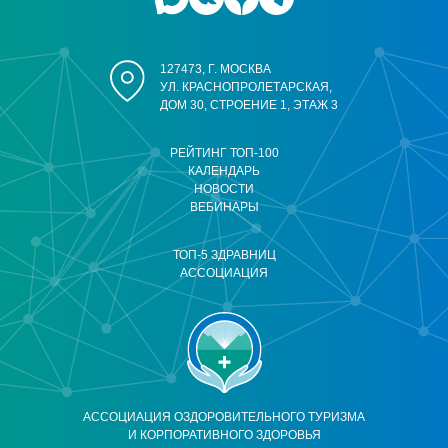
127473, Г. МОСКВА
УЛ. КРАСНОПРОЛЕТАРСКАЯ,
ДОМ 30, СТРОЕНИЕ 1, ЭТАЖ 3
РЕЙТИНГ ТОП-100
КАЛЕНДАРЬ
НОВОСТИ
ВЕБИНАРЫ
ТОП-5 ЗДРАВНИЦ
АССОЦИАЦИЯ
АССОЦИАЦИЯ ОЗДОРОВИТЕЛЬНОГО ТУРИЗМА
И КОРПОРАТИВНОГО ЗДОРОВЬЯ