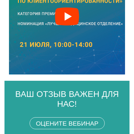
ВАШ ОТЗЫВ ВАЖЕН ДЛЯ
НАС!
ОЦЕНИТЕ ВЕБИНАР