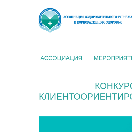
АССОЦИАЦИЯ
МЕРОПРИЯТ
КОНКУР
КЛИЕНТООРИЕНТИРО