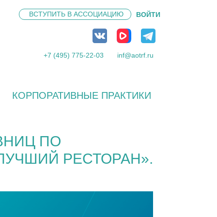
ВСТУПИТЬ В
АССОЦИАЦИЮ
ВОЙТИ
+7 (495) 775-22-03
inf@aotrf.ru
КОРПОРАТИВНЫЕ ПРАКТИКИ
ВНИЦ ПО
ЛУЧШИЙ РЕСТОРАН».