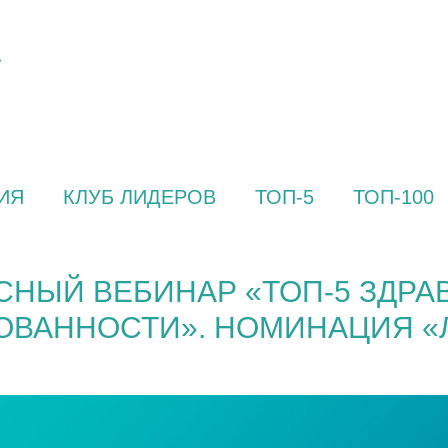
ИЯ
КЛУБ ЛИДЕРОВ
ТОП-5
ТОП-100
СНЫЙ ВЕБИНАР «ТОП-5 ЗДРА
ВАННОСТИ». НОМИНАЦИЯ «