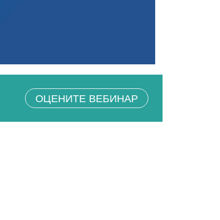
ОЦЕНИТЕ ВЕБИНАР