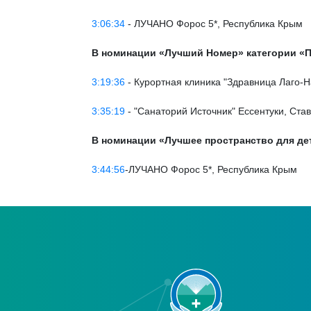
3:06:34
- ЛУЧАНО Форос 5*, Республика Крым
В номинации «Лучший Номер» категории «
3:19:36
- Курортная клиника "Здравница Лаго-Н
3:35:19
- "Cанаторий Источник" Ессентуки, Ста
В номинации «Лучшее пространство для де
3:44:56
-ЛУЧАНО Форос 5*, Республика Крым